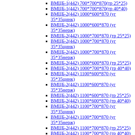
ВМЦБ-1(442) 700*700*870(тр 25*25)
ВМЦБ-1(442) 700*700*870(тр 40*40)
ВМЦБ-2(442) 1000*600*870 (уг
35*35цинк)
ВМЦБ-2(442) 1000*600*870 (уг
35*35нерж)
ВМЦБ-2(442) 1000*700*870 (тр 25*25)
ВМЦБ-2(442) 1000*700*870 (уг
35*35цинк)
ВМЦБ-2(442) 1000*700*870 (уг
35*35нерж)
ВМЦБ-2(442) 1000*600*870 (тр 25*25)
ВМЦБ-2(442) 1000*700*870 (тр 40*40)
ВМЦБ-2(442) 1100*600*870 (уг
35*35цинк)
ВМЦБ-2(442) 1100*600*870 (уг
35*35нерж)
ВМЦБ-2(442) 1100*600*870 (тр 25*25)
ВМЦБ-2(442) 1100*600*870 (тр 40*40)
ВМЦБ-2(442) 1100*700*870 (уг
35*35цинк)
ВМЦБ-2(442) 1100*700*870 (уг
35*35нерж)
ВМЦБ-2(442) 1100*700*870 (тр 25*25)
ВМЦБ-2(442) 1100*700*870 (тр 40*40)