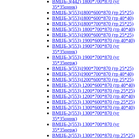
ВМЦБ-3(442) 1800*700*870 (уг
35*35цинк)
ВМЦБ-3(553)1800*600*870 (тр 25*25)
ВМЦБ-3(553)1800*600*870 (тр 40*40)
ВМЦБ-3(553)1800*700*870 (тр 25*25)
ВМЦБ-3(553) 1800*700*870 (тр 40*40)
ВМЦБ-3(553)1900*600*870 (тр 25*25)
ВМЦБ-3(553) 1900*600*870 (тр 40*40)
ВМЦБ-3(553) 1900*700*870 (уг
35*35цинк)
ВМЦБ-3(553) 1900*700*870 (уг
35*35нерж)
ВМЦБ-3(553)1900*700*870 (тр 25*25)
ВМЦБ-3(553)1900*700*870 (тр 40*40)
ВМЦБ-3(553)1200*600*870 (тр 25*25)
ВМЦБ-3(553) 1200*600*870 (тр 40*40)
ВМЦБ-2(553) 1200*700*870 (тр 25*25)
ВМЦБ-2(553) 1200*700*870 (тр 40*40)
ВМЦБ-2(553) 1300*600*870 (тр 25*25)
ВМЦБ-2(553) 1300*600*870 (тр 40*40)
ВМЦБ-2(553) 1300*700*870 (уг
35*35цинк)
ВМЦБ-2(553) 1300*700*870 (уг
35*35нерж)
ВМЦБ-2(553) 1300*700*870 (тр 25*25)