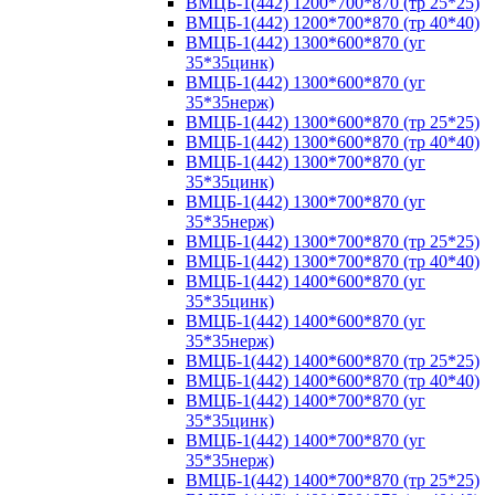
ВМЦБ-1(442) 1200*700*870 (тр 25*25)
ВМЦБ-1(442) 1200*700*870 (тр 40*40)
ВМЦБ-1(442) 1300*600*870 (уг
35*35цинк)
ВМЦБ-1(442) 1300*600*870 (уг
35*35нерж)
ВМЦБ-1(442) 1300*600*870 (тр 25*25)
ВМЦБ-1(442) 1300*600*870 (тр 40*40)
ВМЦБ-1(442) 1300*700*870 (уг
35*35цинк)
ВМЦБ-1(442) 1300*700*870 (уг
35*35нерж)
ВМЦБ-1(442) 1300*700*870 (тр 25*25)
ВМЦБ-1(442) 1300*700*870 (тр 40*40)
ВМЦБ-1(442) 1400*600*870 (уг
35*35цинк)
ВМЦБ-1(442) 1400*600*870 (уг
35*35нерж)
ВМЦБ-1(442) 1400*600*870 (тр 25*25)
ВМЦБ-1(442) 1400*600*870 (тр 40*40)
ВМЦБ-1(442) 1400*700*870 (уг
35*35цинк)
ВМЦБ-1(442) 1400*700*870 (уг
35*35нерж)
ВМЦБ-1(442) 1400*700*870 (тр 25*25)