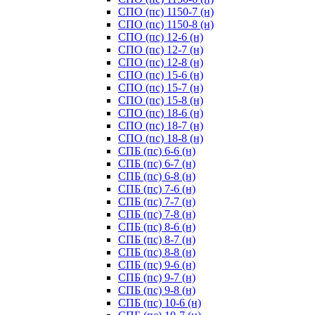
СПО (пс) 1150-7 (н)
СПО (пс) 1150-8 (н)
СПО (пс) 12-6 (н)
СПО (пс) 12-7 (н)
СПО (пс) 12-8 (н)
СПО (пс) 15-6 (н)
СПО (пс) 15-7 (н)
СПО (пс) 15-8 (н)
СПО (пс) 18-6 (н)
СПО (пс) 18-7 (н)
СПО (пс) 18-8 (н)
СПБ (пс) 6-6 (н)
СПБ (пс) 6-7 (н)
СПБ (пс) 6-8 (н)
СПБ (пс) 7-6 (н)
СПБ (пс) 7-7 (н)
СПБ (пс) 7-8 (н)
СПБ (пс) 8-6 (н)
СПБ (пс) 8-7 (н)
СПБ (пс) 8-8 (н)
СПБ (пс) 9-6 (н)
СПБ (пс) 9-7 (н)
СПБ (пс) 9-8 (н)
СПБ (пс) 10-6 (н)