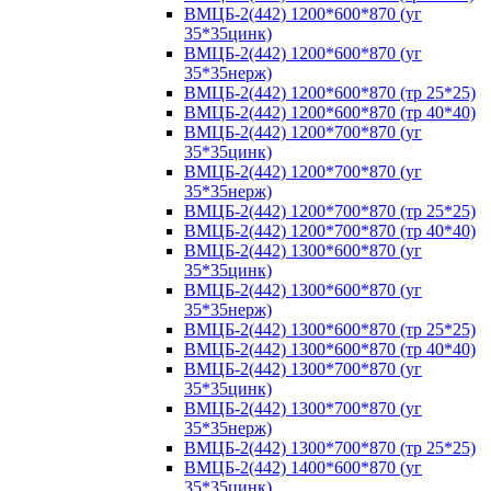
ВМЦБ-2(442) 1200*600*870 (уг
35*35цинк)
ВМЦБ-2(442) 1200*600*870 (уг
35*35нерж)
ВМЦБ-2(442) 1200*600*870 (тр 25*25)
ВМЦБ-2(442) 1200*600*870 (тр 40*40)
ВМЦБ-2(442) 1200*700*870 (уг
35*35цинк)
ВМЦБ-2(442) 1200*700*870 (уг
35*35нерж)
ВМЦБ-2(442) 1200*700*870 (тр 25*25)
ВМЦБ-2(442) 1200*700*870 (тр 40*40)
ВМЦБ-2(442) 1300*600*870 (уг
35*35цинк)
ВМЦБ-2(442) 1300*600*870 (уг
35*35нерж)
ВМЦБ-2(442) 1300*600*870 (тр 25*25)
ВМЦБ-2(442) 1300*600*870 (тр 40*40)
ВМЦБ-2(442) 1300*700*870 (уг
35*35цинк)
ВМЦБ-2(442) 1300*700*870 (уг
35*35нерж)
ВМЦБ-2(442) 1300*700*870 (тр 25*25)
ВМЦБ-2(442) 1400*600*870 (уг
35*35цинк)