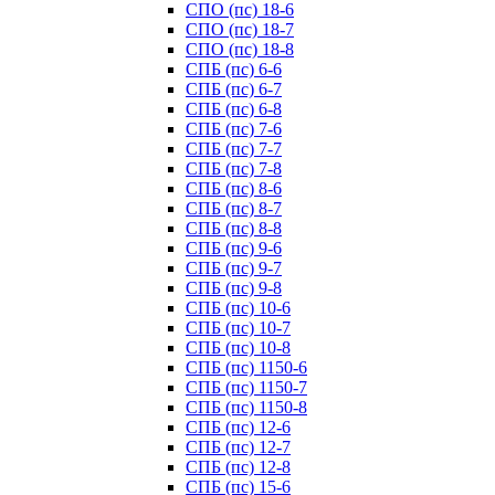
СПО (пс) 18-6
СПО (пс) 18-7
СПО (пс) 18-8
СПБ (пс) 6-6
СПБ (пс) 6-7
СПБ (пс) 6-8
СПБ (пс) 7-6
СПБ (пс) 7-7
СПБ (пс) 7-8
СПБ (пс) 8-6
СПБ (пс) 8-7
СПБ (пс) 8-8
СПБ (пс) 9-6
СПБ (пс) 9-7
СПБ (пс) 9-8
СПБ (пс) 10-6
СПБ (пс) 10-7
СПБ (пс) 10-8
СПБ (пс) 1150-6
СПБ (пс) 1150-7
СПБ (пс) 1150-8
СПБ (пс) 12-6
СПБ (пс) 12-7
СПБ (пс) 12-8
СПБ (пс) 15-6