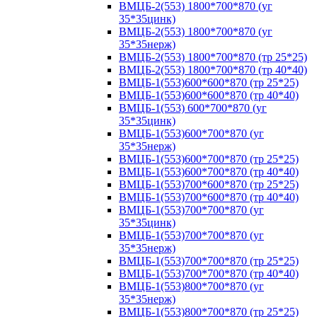
ВМЦБ-2(553) 1800*700*870 (уг
35*35цинк)
ВМЦБ-2(553) 1800*700*870 (уг
35*35нерж)
ВМЦБ-2(553) 1800*700*870 (тр 25*25)
ВМЦБ-2(553) 1800*700*870 (тр 40*40)
ВМЦБ-1(553)600*600*870 (тр 25*25)
ВМЦБ-1(553)600*600*870 (тр 40*40)
ВМЦБ-1(553) 600*700*870 (уг
35*35цинк)
ВМЦБ-1(553)600*700*870 (уг
35*35нерж)
ВМЦБ-1(553)600*700*870 (тр 25*25)
ВМЦБ-1(553)600*700*870 (тр 40*40)
ВМЦБ-1(553)700*600*870 (тр 25*25)
ВМЦБ-1(553)700*600*870 (тр 40*40)
ВМЦБ-1(553)700*700*870 (уг
35*35цинк)
ВМЦБ-1(553)700*700*870 (уг
35*35нерж)
ВМЦБ-1(553)700*700*870 (тр 25*25)
ВМЦБ-1(553)700*700*870 (тр 40*40)
ВМЦБ-1(553)800*700*870 (уг
35*35нерж)
ВМЦБ-1(553)800*700*870 (тр 25*25)