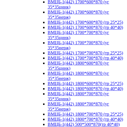
ВМЦБ-1(442) 1700*600*870 (уг
35*35цинк)
ВМЦБ-1(442) 1700*600*870 (уг
35*35нерж)
ВМЦБ-1(442) 1700*600*870 (тр 25*25)
ВМЦБ-1(442) 1700*600*870 (тр 40*40)
ВМЦБ-1(442) 1700*700*870 (уг
35*35цинк)
ВМЦБ-1(442) 1700*700*870 (уг
35*35нерж)
ВМЦБ-1(442) 1700*700*870 (тр 25*25)
ВМЦБ-1(442) 1700*700*870 (тр 40*40)
ВМЦБ-1(442) 1800*600*870 (уг
35*35цинк)
ВМЦБ-1(442) 1800*600*870 (уг
35*35нерж)
ВМЦБ-1(442) 1800*600*870 (тр 25*25)
ВМЦБ-1(442) 1800*600*870 (тр 40*40)
ВМЦБ-1(442) 1800*700*870 (уг
35*35цинк)
ВМЦБ-1(442) 1800*700*870 (уг
35*35нерж)
ВМЦБ-1(442) 1800*700*870 (тр 25*25)
ВМЦБ-1(442) 1800*700*870 (тр 40*40)
ВМЦБ-1(442) 500*500*870(тр 40*40)