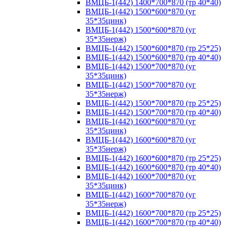
ВМЦБ-1(442) 1400*700*870 (тр 40*40)
ВМЦБ-1(442) 1500*600*870 (уг
35*35цинк)
ВМЦБ-1(442) 1500*600*870 (уг
35*35нерж)
ВМЦБ-1(442) 1500*600*870 (тр 25*25)
ВМЦБ-1(442) 1500*600*870 (тр 40*40)
ВМЦБ-1(442) 1500*700*870 (уг
35*35цинк)
ВМЦБ-1(442) 1500*700*870 (уг
35*35нерж)
ВМЦБ-1(442) 1500*700*870 (тр 25*25)
ВМЦБ-1(442) 1500*700*870 (тр 40*40)
ВМЦБ-1(442) 1600*600*870 (уг
35*35цинк)
ВМЦБ-1(442) 1600*600*870 (уг
35*35нерж)
ВМЦБ-1(442) 1600*600*870 (тр 25*25)
ВМЦБ-1(442) 1600*600*870 (тр 40*40)
ВМЦБ-1(442) 1600*700*870 (уг
35*35цинк)
ВМЦБ-1(442) 1600*700*870 (уг
35*35нерж)
ВМЦБ-1(442) 1600*700*870 (тр 25*25)
ВМЦБ-1(442) 1600*700*870 (тр 40*40)