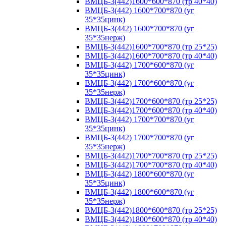
ВМЦБ-3(442)1600*600*870 (тр 40*40)
ВМЦБ-3(442) 1600*700*870 (уг
35*35цинк)
ВМЦБ-3(442) 1600*700*870 (уг
35*35нерж)
ВМЦБ-3(442)1600*700*870 (тр 25*25)
ВМЦБ-3(442)1600*700*870 (тр 40*40)
ВМЦБ-3(442) 1700*600*870 (уг
35*35цинк)
ВМЦБ-3(442) 1700*600*870 (уг
35*35нерж)
ВМЦБ-3(442)1700*600*870 (тр 25*25)
ВМЦБ-3(442)1700*600*870 (тр 40*40)
ВМЦБ-3(442) 1700*700*870 (уг
35*35цинк)
ВМЦБ-3(442) 1700*700*870 (уг
35*35нерж)
ВМЦБ-3(442)1700*700*870 (тр 25*25)
ВМЦБ-3(442)1700*700*870 (тр 40*40)
ВМЦБ-3(442) 1800*600*870 (уг
35*35цинк)
ВМЦБ-3(442) 1800*600*870 (уг
35*35нерж)
ВМЦБ-3(442)1800*600*870 (тр 25*25)
ВМЦБ-3(442)1800*600*870 (тр 40*40)