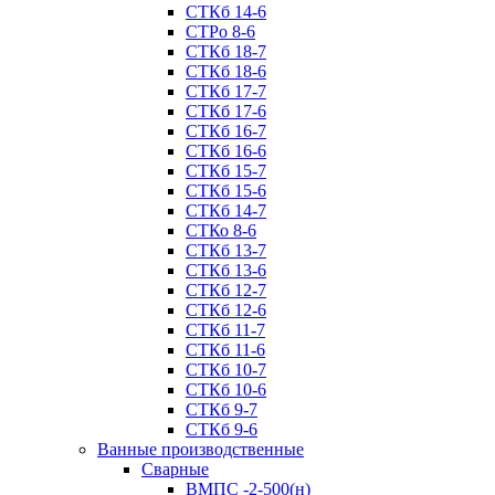
СТКб 14-6
СТРо 8-6
СТКб 18-7
СТКб 18-6
СТКб 17-7
СТКб 17-6
СТКб 16-7
СТКб 16-6
СТКб 15-7
СТКб 15-6
СТКб 14-7
СТКо 8-6
СТКб 13-7
СТКб 13-6
СТКб 12-7
СТКб 12-6
СТКб 11-7
СТКб 11-6
СТКб 10-7
СТКб 10-6
СТКб 9-7
СТКб 9-6
Ванные производственные
Cварные
ВМПС -2-500(н)