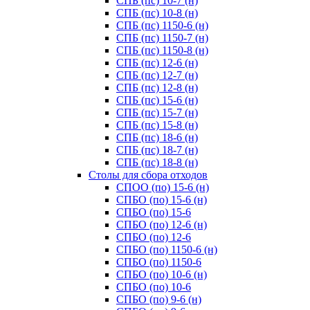
СПБ (пс) 10-7 (н)
СПБ (пс) 10-8 (н)
СПБ (пс) 1150-6 (н)
СПБ (пс) 1150-7 (н)
СПБ (пс) 1150-8 (н)
СПБ (пс) 12-6 (н)
СПБ (пс) 12-7 (н)
СПБ (пс) 12-8 (н)
СПБ (пс) 15-6 (н)
СПБ (пс) 15-7 (н)
СПБ (пс) 15-8 (н)
СПБ (пс) 18-6 (н)
СПБ (пс) 18-7 (н)
СПБ (пс) 18-8 (н)
Cтолы для сбора отходов
СПОО (по) 15-6 (н)
СПБО (по) 15-6 (н)
СПБО (по) 15-6
СПБО (по) 12-6 (н)
СПБО (по) 12-6
СПБО (по) 1150-6 (н)
СПБО (по) 1150-6
СПБО (по) 10-6 (н)
СПБО (по) 10-6
СПБО (по) 9-6 (н)