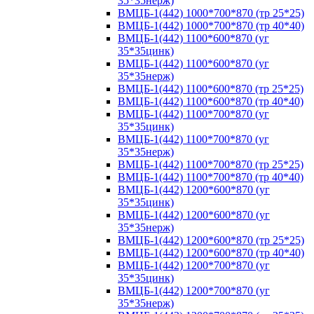
35*35нерж)
ВМЦБ-1(442) 1000*700*870 (тр 25*25)
ВМЦБ-1(442) 1000*700*870 (тр 40*40)
ВМЦБ-1(442) 1100*600*870 (уг
35*35цинк)
ВМЦБ-1(442) 1100*600*870 (уг
35*35нерж)
ВМЦБ-1(442) 1100*600*870 (тр 25*25)
ВМЦБ-1(442) 1100*600*870 (тр 40*40)
ВМЦБ-1(442) 1100*700*870 (уг
35*35цинк)
ВМЦБ-1(442) 1100*700*870 (уг
35*35нерж)
ВМЦБ-1(442) 1100*700*870 (тр 25*25)
ВМЦБ-1(442) 1100*700*870 (тр 40*40)
ВМЦБ-1(442) 1200*600*870 (уг
35*35цинк)
ВМЦБ-1(442) 1200*600*870 (уг
35*35нерж)
ВМЦБ-1(442) 1200*600*870 (тр 25*25)
ВМЦБ-1(442) 1200*600*870 (тр 40*40)
ВМЦБ-1(442) 1200*700*870 (уг
35*35цинк)
ВМЦБ-1(442) 1200*700*870 (уг
35*35нерж)