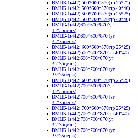
ВМЦБ-1(442) 500*600*870(тр 25*25)
ВМЦБ-1(442) 500*600*870(тр 40*40)
ВМЦБ-1(442) 500*700*870(тр 25*25)
ВМЦБ-1(442) 500*700*870(тр 40*40)
ВМЦБ-1(442)600*600*870(уг
35*35цинк)
ВМЦБ-1(442)600*600*870 (уг
35*35нерж)
ВМЦБ-1(442) 600*600*870(тр 25*25)
ВМЦБ-1(442)600*600*870(тр 40*40)
ВМЦБ-1(442)600*700*870(уг
35*35цинк)
ВМЦБ-1(442)600*700*870 (уг
35*35нерж)
ВМЦБ-1(442) 600*700*870(тр 25*25)
ВМЦБ-1(442)700*600*870(уг
35*35цинк)
ВМЦБ-1(442)700*600*870 (уг
35*35нерж)
ВМЦБ-1(442) 700*600*870(тр 25*25)
ВМЦБ-1(442)700*600*870(тр 40*40)
ВМЦБ-1(442)700*700*870(уг
35*35цинк)
ВМЦБ-1(442)700*700*870 (уг
35*35нерж)