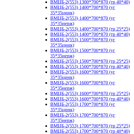
ВМЦБ-2(553) 1300*700*870 (тр 40*40)
ВМЦБ-2(553) 1400*700*870 (уг
35*35цинк)
ВМЦБ-2(553) 1400*700*870 (уг
35*35нерж)
ВМЦБ-2(553) 1400*700*870 (тр 25*25)
ВМЦБ-2(553) 1400*700*870 (тр 40*40)
ВМЦБ-2(553) 1500*700*870 (уг
35*35цинк)
ВМЦБ-2(553) 1500*700*870 (уг
35*35нерж)
ВМЦБ-2(553) 1500*700*870 (тр 25*25)
ВМЦБ-2(553) 1500*700*870 (тр 40*40)
ВМЦБ-2(553) 1600*700*870 (уг
35*35цинк)
ВМЦБ-2(553) 1600*700*870 (уг
35*35нерж)
ВМЦБ-2(553) 1600*700*870 (тр 25*25)
ВМЦБ-2(553) 1600*700*870 (тр 40*40)
ВМЦБ-2(553) 1700*700*870 (уг
35*35цинк)
ВМЦБ-2(553) 1700*700*870 (уг
35*35нерж)
ВМЦБ-2(553) 1700*700*870 (тр 25*25)
ВМЦБ-2(553) 1700*700*870 (тр 40*40)