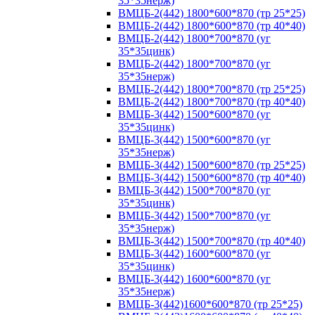
35*35нерж)
ВМЦБ-2(442) 1800*600*870 (тр 25*25)
ВМЦБ-2(442) 1800*600*870 (тр 40*40)
ВМЦБ-2(442) 1800*700*870 (уг
35*35цинк)
ВМЦБ-2(442) 1800*700*870 (уг
35*35нерж)
ВМЦБ-2(442) 1800*700*870 (тр 25*25)
ВМЦБ-2(442) 1800*700*870 (тр 40*40)
ВМЦБ-3(442) 1500*600*870 (уг
35*35цинк)
ВМЦБ-3(442) 1500*600*870 (уг
35*35нерж)
ВМЦБ-3(442) 1500*600*870 (тр 25*25)
ВМЦБ-3(442) 1500*600*870 (тр 40*40)
ВМЦБ-3(442) 1500*700*870 (уг
35*35цинк)
ВМЦБ-3(442) 1500*700*870 (уг
35*35нерж)
ВМЦБ-3(442) 1500*700*870 (тр 40*40)
ВМЦБ-3(442) 1600*600*870 (уг
35*35цинк)
ВМЦБ-3(442) 1600*600*870 (уг
35*35нерж)
ВМЦБ-3(442)1600*600*870 (тр 25*25)