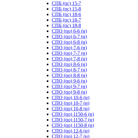
СПБ (пс) 15-7
СПБ (пс) 15-8
СПБ (пс) 18-6
СПБ (пс) 18-7
СПБ (пс) 18-8
СПО (по) 6-6 (н)
СПО (по) 6-7 (н)
СПО (по) 6-8 (н)
СПО (по) 7-6 (н)
СПО (по) 7-7 (н)
СПО (по) 7-8 (н)
СПО (по) 8-6 (н)
СПО (по) 8-7 (н)
СПО (по) 8-8 (н)
СПО (по) 9-6 (н)
СПО (по) 9-7 (н)
СПО (по) 9-8 (н)
СПО (по) 10-6 (н)
СПО (по) 10-7 (н)
СПО (по) 10-8 (н)
СПО (по) 1150-6 (н)
СПО (по) 1150-7 (н)
СПО (по) 1150-8 (н)
СПО (по) 12-6 (н)
СПО (по) 12-7 (н)