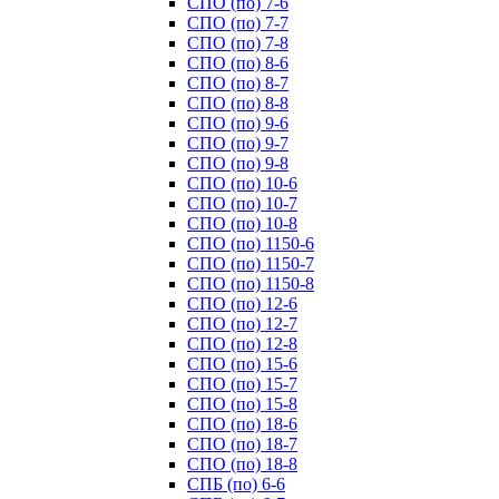
СПО (по) 7-6
СПО (по) 7-7
СПО (по) 7-8
СПО (по) 8-6
СПО (по) 8-7
СПО (по) 8-8
СПО (по) 9-6
СПО (по) 9-7
СПО (по) 9-8
СПО (по) 10-6
СПО (по) 10-7
СПО (по) 10-8
СПО (по) 1150-6
СПО (по) 1150-7
СПО (по) 1150-8
СПО (по) 12-6
СПО (по) 12-7
СПО (по) 12-8
СПО (по) 15-6
СПО (по) 15-7
СПО (по) 15-8
СПО (по) 18-6
СПО (по) 18-7
СПО (по) 18-8
СПБ (по) 6-6