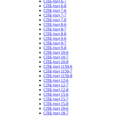
СПБ (по) 6-7
СПБ (по) 6-8
СПБ (по) 7-6
СПБ (по) 7-7
СПБ (по) 7-8
СПБ (по) 8-6
СПБ (по) 8-7
СПБ (по) 8-8
СПБ (по) 9-6
СПБ (по) 9-7
СПБ (по) 9-8
СПБ (по) 10-6
СПБ (по) 10-7
СПБ (по) 10-8
СПБ (по) 1150-6
СПБ (по) 1150-7
СПБ (по) 1150-8
СПБ (по) 12-6
СПБ (по) 12-7
СПБ (по) 12-8
СПБ (по) 15-6
СПБ (по) 15-7
СПБ (по) 15-8
СПБ (по) 18-6
СПБ (по) 18-7