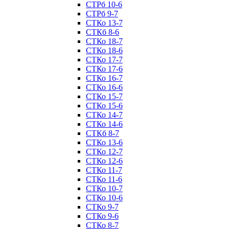
СТРб 10-6
СТРб 9-7
СТКо 13-7
СТКб 8-6
СТКо 18-7
СТКо 18-6
СТКо 17-7
СТКо 17-6
СТКо 16-7
СТКо 16-6
СТКо 15-7
СТКо 15-6
СТКо 14-7
СТКо 14-6
СТКб 8-7
СТКо 13-6
СТКо 12-7
СТКо 12-6
СТКо 11-7
СТКо 11-6
СТКо 10-7
СТКо 10-6
СТКо 9-7
СТКо 9-6
СТКо 8-7