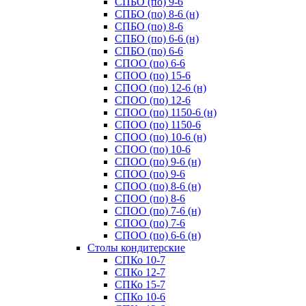
СПБО (по) 9-6
СПБО (по) 8-6 (н)
СПБО (по) 8-6
СПБО (по) 6-6 (н)
СПБО (по) 6-6
СПОО (по) 6-6
СПОО (по) 15-6
СПОО (по) 12-6 (н)
СПОО (по) 12-6
СПОО (по) 1150-6 (н)
СПОО (по) 1150-6
СПОО (по) 10-6 (н)
СПОО (по) 10-6
СПОО (по) 9-6 (н)
СПОО (по) 9-6
СПОО (по) 8-6 (н)
СПОО (по) 8-6
СПОО (по) 7-6 (н)
СПОО (по) 7-6
СПОО (по) 6-6 (н)
Cтолы кондитерские
СПКо 10-7
СПКо 12-7
СПКо 15-7
СПКо 10-6