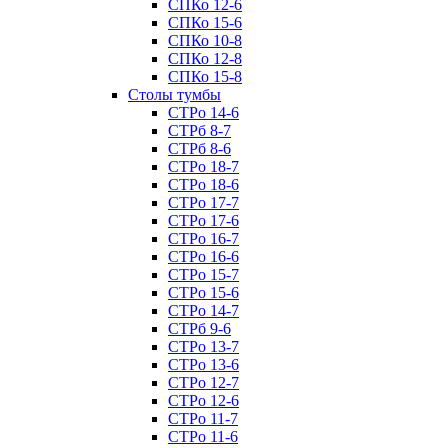
СПКо 12-6
СПКо 15-6
СПКо 10-8
СПКо 12-8
СПКо 15-8
Cтолы тумбы
СТРо 14-6
СТРб 8-7
СТРб 8-6
СТРо 18-7
СТРо 18-6
СТРо 17-7
СТРо 17-6
СТРо 16-7
СТРо 16-6
СТРо 15-7
СТРо 15-6
СТРо 14-7
СТРб 9-6
СТРо 13-7
СТРо 13-6
СТРо 12-7
СТРо 12-6
СТРо 11-7
СТРо 11-6