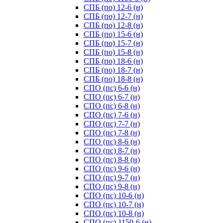
СПБ (по) 12-6 (н)
СПБ (по) 12-7 (н)
СПБ (по) 12-8 (н)
СПБ (по) 15-6 (н)
СПБ (по) 15-7 (н)
СПБ (по) 15-8 (н)
СПБ (по) 18-6 (н)
СПБ (по) 18-7 (н)
СПБ (по) 18-8 (н)
СПО (пс) 6-6 (н)
СПО (пс) 6-7 (н)
СПО (пс) 6-8 (н)
СПО (пс) 7-6 (н)
СПО (пс) 7-7 (н)
СПО (пс) 7-8 (н)
СПО (пс) 8-6 (н)
СПО (пс) 8-7 (н)
СПО (пс) 8-8 (н)
СПО (пс) 9-6 (н)
СПО (пс) 9-7 (н)
СПО (пс) 9-8 (н)
СПО (пс) 10-6 (н)
СПО (пс) 10-7 (н)
СПО (пс) 10-8 (н)
СПО (пс) 1150-6 (н)