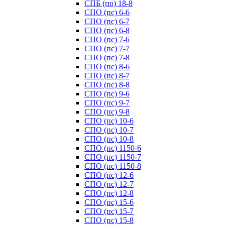
СПБ (по) 18-8
СПО (пс) 6-6
СПО (пс) 6-7
СПО (пс) 6-8
СПО (пс) 7-6
СПО (пс) 7-7
СПО (пс) 7-8
СПО (пс) 8-6
СПО (пс) 8-7
СПО (пс) 8-8
СПО (пс) 9-6
СПО (пс) 9-7
СПО (пс) 9-8
СПО (пс) 10-6
СПО (пс) 10-7
СПО (пс) 10-8
СПО (пс) 1150-6
СПО (пс) 1150-7
СПО (пс) 1150-8
СПО (пс) 12-6
СПО (пс) 12-7
СПО (пс) 12-8
СПО (пс) 15-6
СПО (пс) 15-7
СПО (пс) 15-8