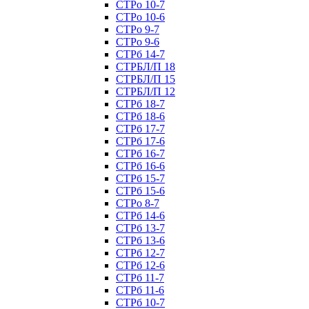
СТРо 10-7
СТРо 10-6
СТРо 9-7
СТРо 9-6
СТРб 14-7
СТРБЛ/П 18
СТРБЛ/П 15
СТРБЛ/П 12
СТРб 18-7
СТРб 18-6
СТРб 17-7
СТРб 17-6
СТРб 16-7
СТРб 16-6
СТРб 15-7
СТРб 15-6
СТРо 8-7
СТРб 14-6
СТРб 13-7
СТРб 13-6
СТРб 12-7
СТРб 12-6
СТРб 11-7
СТРб 11-6
СТРб 10-7