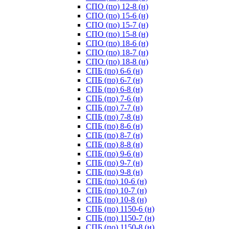
СПО (по) 12-8 (н)
СПО (по) 15-6 (н)
СПО (по) 15-7 (н)
СПО (по) 15-8 (н)
СПО (по) 18-6 (н)
СПО (по) 18-7 (н)
СПО (по) 18-8 (н)
СПБ (по) 6-6 (н)
СПБ (по) 6-7 (н)
СПБ (по) 6-8 (н)
СПБ (по) 7-6 (н)
СПБ (по) 7-7 (н)
СПБ (по) 7-8 (н)
СПБ (по) 8-6 (н)
СПБ (по) 8-7 (н)
СПБ (по) 8-8 (н)
СПБ (по) 9-6 (н)
СПБ (по) 9-7 (н)
СПБ (по) 9-8 (н)
СПБ (по) 10-6 (н)
СПБ (по) 10-7 (н)
СПБ (по) 10-8 (н)
СПБ (по) 1150-6 (н)
СПБ (по) 1150-7 (н)
СПБ (по) 1150-8 (н)