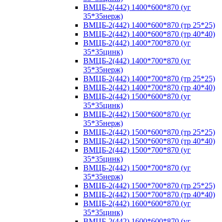
ВМЦБ-2(442) 1400*600*870 (уг
35*35нерж)
ВМЦБ-2(442) 1400*600*870 (тр 25*25)
ВМЦБ-2(442) 1400*600*870 (тр 40*40)
ВМЦБ-2(442) 1400*700*870 (уг
35*35цинк)
ВМЦБ-2(442) 1400*700*870 (уг
35*35нерж)
ВМЦБ-2(442) 1400*700*870 (тр 25*25)
ВМЦБ-2(442) 1400*700*870 (тр 40*40)
ВМЦБ-2(442) 1500*600*870 (уг
35*35цинк)
ВМЦБ-2(442) 1500*600*870 (уг
35*35нерж)
ВМЦБ-2(442) 1500*600*870 (тр 25*25)
ВМЦБ-2(442) 1500*600*870 (тр 40*40)
ВМЦБ-2(442) 1500*700*870 (уг
35*35цинк)
ВМЦБ-2(442) 1500*700*870 (уг
35*35нерж)
ВМЦБ-2(442) 1500*700*870 (тр 25*25)
ВМЦБ-2(442) 1500*700*870 (тр 40*40)
ВМЦБ-2(442) 1600*600*870 (уг
35*35цинк)
ВМЦБ-2(442) 1600*600*870 (уг