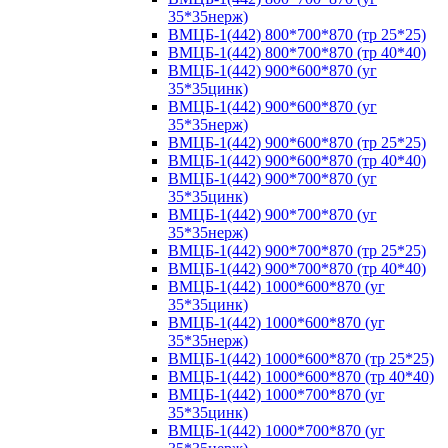
35*35нерж)
ВМЦБ-1(442) 800*700*870 (тр 25*25)
ВМЦБ-1(442) 800*700*870 (тр 40*40)
ВМЦБ-1(442) 900*600*870 (уг
35*35цинк)
ВМЦБ-1(442) 900*600*870 (уг
35*35нерж)
ВМЦБ-1(442) 900*600*870 (тр 25*25)
ВМЦБ-1(442) 900*600*870 (тр 40*40)
ВМЦБ-1(442) 900*700*870 (уг
35*35цинк)
ВМЦБ-1(442) 900*700*870 (уг
35*35нерж)
ВМЦБ-1(442) 900*700*870 (тр 25*25)
ВМЦБ-1(442) 900*700*870 (тр 40*40)
ВМЦБ-1(442) 1000*600*870 (уг
35*35цинк)
ВМЦБ-1(442) 1000*600*870 (уг
35*35нерж)
ВМЦБ-1(442) 1000*600*870 (тр 25*25)
ВМЦБ-1(442) 1000*600*870 (тр 40*40)
ВМЦБ-1(442) 1000*700*870 (уг
35*35цинк)
ВМЦБ-1(442) 1000*700*870 (уг