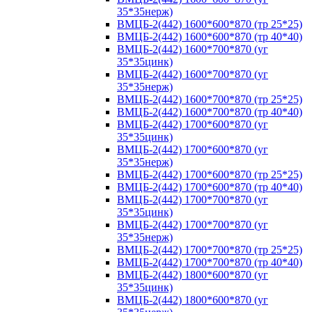
35*35нерж)
ВМЦБ-2(442) 1600*600*870 (тр 25*25)
ВМЦБ-2(442) 1600*600*870 (тр 40*40)
ВМЦБ-2(442) 1600*700*870 (уг
35*35цинк)
ВМЦБ-2(442) 1600*700*870 (уг
35*35нерж)
ВМЦБ-2(442) 1600*700*870 (тр 25*25)
ВМЦБ-2(442) 1600*700*870 (тр 40*40)
ВМЦБ-2(442) 1700*600*870 (уг
35*35цинк)
ВМЦБ-2(442) 1700*600*870 (уг
35*35нерж)
ВМЦБ-2(442) 1700*600*870 (тр 25*25)
ВМЦБ-2(442) 1700*600*870 (тр 40*40)
ВМЦБ-2(442) 1700*700*870 (уг
35*35цинк)
ВМЦБ-2(442) 1700*700*870 (уг
35*35нерж)
ВМЦБ-2(442) 1700*700*870 (тр 25*25)
ВМЦБ-2(442) 1700*700*870 (тр 40*40)
ВМЦБ-2(442) 1800*600*870 (уг
35*35цинк)
ВМЦБ-2(442) 1800*600*870 (уг