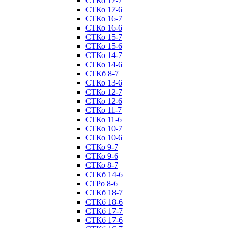
СТКо 17-7
СТКо 17-6
СТКо 16-7
СТКо 16-6
СТКо 15-7
СТКо 15-6
СТКо 14-7
СТКо 14-6
СТКб 8-7
СТКо 13-6
СТКо 12-7
СТКо 12-6
СТКо 11-7
СТКо 11-6
СТКо 10-7
СТКо 10-6
СТКо 9-7
СТКо 9-6
СТКо 8-7
СТКб 14-6
СТРо 8-6
СТКб 18-7
СТКб 18-6
СТКб 17-7
СТКб 17-6