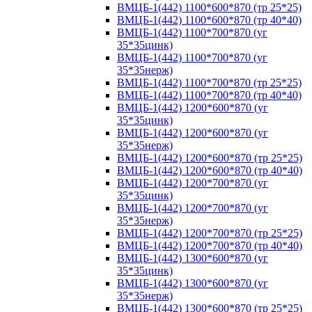
ВМЦБ-1(442) 1100*600*870 (тр 25*25)
ВМЦБ-1(442) 1100*600*870 (тр 40*40)
ВМЦБ-1(442) 1100*700*870 (уг
35*35цинк)
ВМЦБ-1(442) 1100*700*870 (уг
35*35нерж)
ВМЦБ-1(442) 1100*700*870 (тр 25*25)
ВМЦБ-1(442) 1100*700*870 (тр 40*40)
ВМЦБ-1(442) 1200*600*870 (уг
35*35цинк)
ВМЦБ-1(442) 1200*600*870 (уг
35*35нерж)
ВМЦБ-1(442) 1200*600*870 (тр 25*25)
ВМЦБ-1(442) 1200*600*870 (тр 40*40)
ВМЦБ-1(442) 1200*700*870 (уг
35*35цинк)
ВМЦБ-1(442) 1200*700*870 (уг
35*35нерж)
ВМЦБ-1(442) 1200*700*870 (тр 25*25)
ВМЦБ-1(442) 1200*700*870 (тр 40*40)
ВМЦБ-1(442) 1300*600*870 (уг
35*35цинк)
ВМЦБ-1(442) 1300*600*870 (уг
35*35нерж)
ВМЦБ-1(442) 1300*600*870 (тр 25*25)