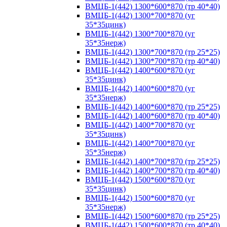
ВМЦБ-1(442) 1300*600*870 (тр 40*40)
ВМЦБ-1(442) 1300*700*870 (уг
35*35цинк)
ВМЦБ-1(442) 1300*700*870 (уг
35*35нерж)
ВМЦБ-1(442) 1300*700*870 (тр 25*25)
ВМЦБ-1(442) 1300*700*870 (тр 40*40)
ВМЦБ-1(442) 1400*600*870 (уг
35*35цинк)
ВМЦБ-1(442) 1400*600*870 (уг
35*35нерж)
ВМЦБ-1(442) 1400*600*870 (тр 25*25)
ВМЦБ-1(442) 1400*600*870 (тр 40*40)
ВМЦБ-1(442) 1400*700*870 (уг
35*35цинк)
ВМЦБ-1(442) 1400*700*870 (уг
35*35нерж)
ВМЦБ-1(442) 1400*700*870 (тр 25*25)
ВМЦБ-1(442) 1400*700*870 (тр 40*40)
ВМЦБ-1(442) 1500*600*870 (уг
35*35цинк)
ВМЦБ-1(442) 1500*600*870 (уг
35*35нерж)
ВМЦБ-1(442) 1500*600*870 (тр 25*25)
ВМЦБ-1(442) 1500*600*870 (тр 40*40)