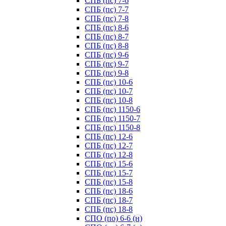
СПБ (пс) 7-6
СПБ (пс) 7-7
СПБ (пс) 7-8
СПБ (пс) 8-6
СПБ (пс) 8-7
СПБ (пс) 8-8
СПБ (пс) 9-6
СПБ (пс) 9-7
СПБ (пс) 9-8
СПБ (пс) 10-6
СПБ (пс) 10-7
СПБ (пс) 10-8
СПБ (пс) 1150-6
СПБ (пс) 1150-7
СПБ (пс) 1150-8
СПБ (пс) 12-6
СПБ (пс) 12-7
СПБ (пс) 12-8
СПБ (пс) 15-6
СПБ (пс) 15-7
СПБ (пс) 15-8
СПБ (пс) 18-6
СПБ (пс) 18-7
СПБ (пс) 18-8
СПО (по) 6-6 (н)