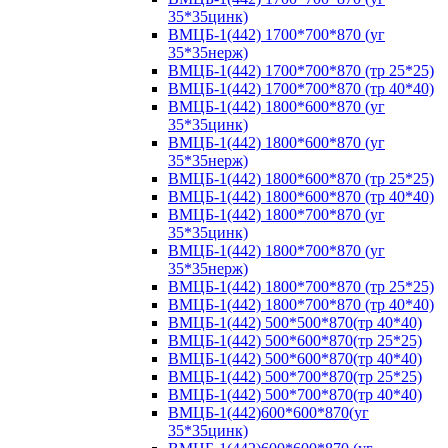
35*35цинк)
ВМЦБ-1(442) 1700*700*870 (уг
35*35нерж)
ВМЦБ-1(442) 1700*700*870 (тр 25*25)
ВМЦБ-1(442) 1700*700*870 (тр 40*40)
ВМЦБ-1(442) 1800*600*870 (уг
35*35цинк)
ВМЦБ-1(442) 1800*600*870 (уг
35*35нерж)
ВМЦБ-1(442) 1800*600*870 (тр 25*25)
ВМЦБ-1(442) 1800*600*870 (тр 40*40)
ВМЦБ-1(442) 1800*700*870 (уг
35*35цинк)
ВМЦБ-1(442) 1800*700*870 (уг
35*35нерж)
ВМЦБ-1(442) 1800*700*870 (тр 25*25)
ВМЦБ-1(442) 1800*700*870 (тр 40*40)
ВМЦБ-1(442) 500*500*870(тр 40*40)
ВМЦБ-1(442) 500*600*870(тр 25*25)
ВМЦБ-1(442) 500*600*870(тр 40*40)
ВМЦБ-1(442) 500*700*870(тр 25*25)
ВМЦБ-1(442) 500*700*870(тр 40*40)
ВМЦБ-1(442)600*600*870(уг
35*35цинк)