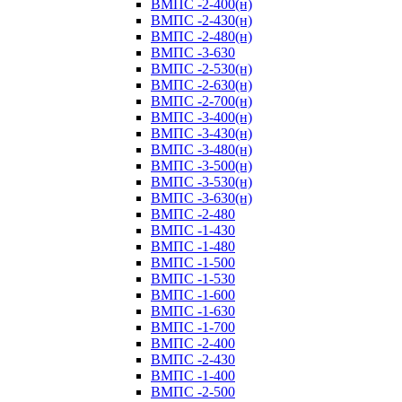
ВМПС -2-400(н)
ВМПС -2-430(н)
ВМПС -2-480(н)
ВМПС -3-630
ВМПС -2-530(н)
ВМПС -2-630(н)
ВМПС -2-700(н)
ВМПС -3-400(н)
ВМПС -3-430(н)
ВМПС -3-480(н)
ВМПС -3-500(н)
ВМПС -3-530(н)
ВМПС -3-630(н)
ВМПС -2-480
ВМПС -1-430
ВМПС -1-480
ВМПС -1-500
ВМПС -1-530
ВМПС -1-600
ВМПС -1-630
ВМПС -1-700
ВМПС -2-400
ВМПС -2-430
ВМПС -1-400
ВМПС -2-500