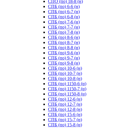
СПО (по) 18-8 (н)
СПБ (по) 6-6 (н)
СПБ (по) 6-7 (н)
СПБ (по) 6-8 (н)
СПБ (по) 7-6 (н)
СПБ (по) 7-7 (н)
СПБ (по) 7-8 (н)
СПБ (по) 8-6 (н)
СПБ (по) 8-7 (н)
СПБ (по) 8-8 (н)
СПБ (по) 9-6 (н)
СПБ (по) 9-7 (н)
СПБ (по) 9-8 (н)
СПБ (по) 10-6 (н)
СПБ (по) 10-7 (н)
СПБ (по) 10-8 (н)
СПБ (по) 1150-6 (н)
СПБ (по) 1150-7 (н)
СПБ (по) 1150-8 (н)
СПБ (по) 12-6 (н)
СПБ (по) 12-7 (н)
СПБ (по) 12-8 (н)
СПБ (по) 15-6 (н)
СПБ (по) 15-7 (н)
СПБ (по) 15-8 (н)