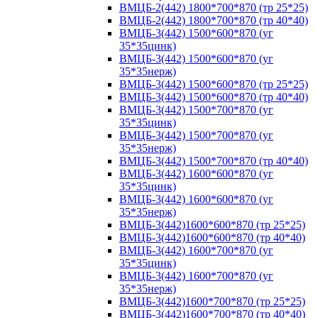
ВМЦБ-2(442) 1800*700*870 (тр 25*25)
ВМЦБ-2(442) 1800*700*870 (тр 40*40)
ВМЦБ-3(442) 1500*600*870 (уг
35*35цинк)
ВМЦБ-3(442) 1500*600*870 (уг
35*35нерж)
ВМЦБ-3(442) 1500*600*870 (тр 25*25)
ВМЦБ-3(442) 1500*600*870 (тр 40*40)
ВМЦБ-3(442) 1500*700*870 (уг
35*35цинк)
ВМЦБ-3(442) 1500*700*870 (уг
35*35нерж)
ВМЦБ-3(442) 1500*700*870 (тр 40*40)
ВМЦБ-3(442) 1600*600*870 (уг
35*35цинк)
ВМЦБ-3(442) 1600*600*870 (уг
35*35нерж)
ВМЦБ-3(442)1600*600*870 (тр 25*25)
ВМЦБ-3(442)1600*600*870 (тр 40*40)
ВМЦБ-3(442) 1600*700*870 (уг
35*35цинк)
ВМЦБ-3(442) 1600*700*870 (уг
35*35нерж)
ВМЦБ-3(442)1600*700*870 (тр 25*25)
ВМЦБ-3(442)1600*700*870 (тр 40*40)