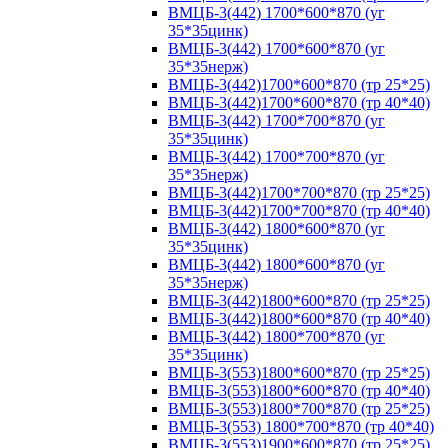
ВМЦБ-3(442) 1700*600*870 (уг
35*35цинк)
ВМЦБ-3(442) 1700*600*870 (уг
35*35нерж)
ВМЦБ-3(442)1700*600*870 (тр 25*25)
ВМЦБ-3(442)1700*600*870 (тр 40*40)
ВМЦБ-3(442) 1700*700*870 (уг
35*35цинк)
ВМЦБ-3(442) 1700*700*870 (уг
35*35нерж)
ВМЦБ-3(442)1700*700*870 (тр 25*25)
ВМЦБ-3(442)1700*700*870 (тр 40*40)
ВМЦБ-3(442) 1800*600*870 (уг
35*35цинк)
ВМЦБ-3(442) 1800*600*870 (уг
35*35нерж)
ВМЦБ-3(442)1800*600*870 (тр 25*25)
ВМЦБ-3(442)1800*600*870 (тр 40*40)
ВМЦБ-3(442) 1800*700*870 (уг
35*35цинк)
ВМЦБ-3(553)1800*600*870 (тр 25*25)
ВМЦБ-3(553)1800*600*870 (тр 40*40)
ВМЦБ-3(553)1800*700*870 (тр 25*25)
ВМЦБ-3(553) 1800*700*870 (тр 40*40)
ВМЦБ-3(553)1900*600*870 (тр 25*25)