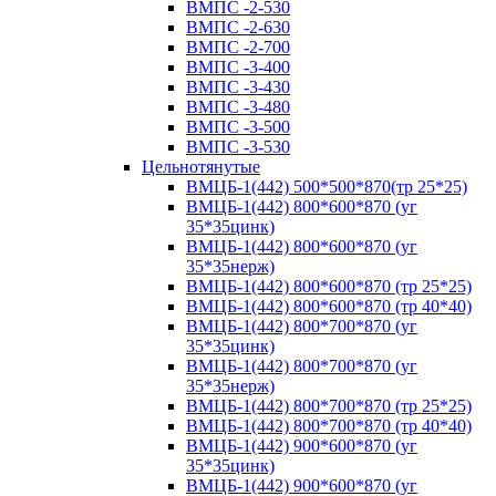
ВМПС -2-530
ВМПС -2-630
ВМПС -2-700
ВМПС -3-400
ВМПС -3-430
ВМПС -3-480
ВМПС -3-500
ВМПС -3-530
Цельнотянутые
ВМЦБ-1(442) 500*500*870(тр 25*25)
ВМЦБ-1(442) 800*600*870 (уг
35*35цинк)
ВМЦБ-1(442) 800*600*870 (уг
35*35нерж)
ВМЦБ-1(442) 800*600*870 (тр 25*25)
ВМЦБ-1(442) 800*600*870 (тр 40*40)
ВМЦБ-1(442) 800*700*870 (уг
35*35цинк)
ВМЦБ-1(442) 800*700*870 (уг
35*35нерж)
ВМЦБ-1(442) 800*700*870 (тр 25*25)
ВМЦБ-1(442) 800*700*870 (тр 40*40)
ВМЦБ-1(442) 900*600*870 (уг
35*35цинк)
ВМЦБ-1(442) 900*600*870 (уг