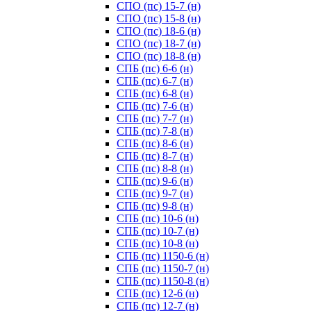
СПО (пс) 15-7 (н)
СПО (пс) 15-8 (н)
СПО (пс) 18-6 (н)
СПО (пс) 18-7 (н)
СПО (пс) 18-8 (н)
СПБ (пс) 6-6 (н)
СПБ (пс) 6-7 (н)
СПБ (пс) 6-8 (н)
СПБ (пс) 7-6 (н)
СПБ (пс) 7-7 (н)
СПБ (пс) 7-8 (н)
СПБ (пс) 8-6 (н)
СПБ (пс) 8-7 (н)
СПБ (пс) 8-8 (н)
СПБ (пс) 9-6 (н)
СПБ (пс) 9-7 (н)
СПБ (пс) 9-8 (н)
СПБ (пс) 10-6 (н)
СПБ (пс) 10-7 (н)
СПБ (пс) 10-8 (н)
СПБ (пс) 1150-6 (н)
СПБ (пс) 1150-7 (н)
СПБ (пс) 1150-8 (н)
СПБ (пс) 12-6 (н)
СПБ (пс) 12-7 (н)