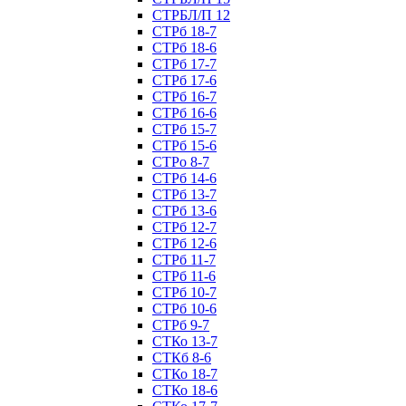
СТРБЛ/П 12
СТРб 18-7
СТРб 18-6
СТРб 17-7
СТРб 17-6
СТРб 16-7
СТРб 16-6
СТРб 15-7
СТРб 15-6
СТРо 8-7
СТРб 14-6
СТРб 13-7
СТРб 13-6
СТРб 12-7
СТРб 12-6
СТРб 11-7
СТРб 11-6
СТРб 10-7
СТРб 10-6
СТРб 9-7
СТКо 13-7
СТКб 8-6
СТКо 18-7
СТКо 18-6