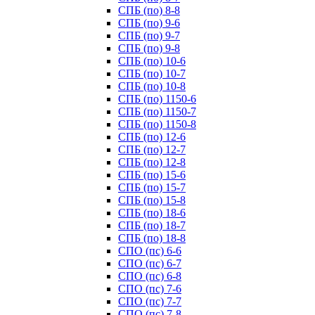
СПБ (по) 8-8
СПБ (по) 9-6
СПБ (по) 9-7
СПБ (по) 9-8
СПБ (по) 10-6
СПБ (по) 10-7
СПБ (по) 10-8
СПБ (по) 1150-6
СПБ (по) 1150-7
СПБ (по) 1150-8
СПБ (по) 12-6
СПБ (по) 12-7
СПБ (по) 12-8
СПБ (по) 15-6
СПБ (по) 15-7
СПБ (по) 15-8
СПБ (по) 18-6
СПБ (по) 18-7
СПБ (по) 18-8
СПО (пс) 6-6
СПО (пс) 6-7
СПО (пс) 6-8
СПО (пс) 7-6
СПО (пс) 7-7
СПО (пс) 7-8