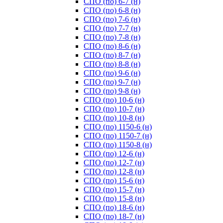
СПО (по) 6-7 (н)
СПО (по) 6-8 (н)
СПО (по) 7-6 (н)
СПО (по) 7-7 (н)
СПО (по) 7-8 (н)
СПО (по) 8-6 (н)
СПО (по) 8-7 (н)
СПО (по) 8-8 (н)
СПО (по) 9-6 (н)
СПО (по) 9-7 (н)
СПО (по) 9-8 (н)
СПО (по) 10-6 (н)
СПО (по) 10-7 (н)
СПО (по) 10-8 (н)
СПО (по) 1150-6 (н)
СПО (по) 1150-7 (н)
СПО (по) 1150-8 (н)
СПО (по) 12-6 (н)
СПО (по) 12-7 (н)
СПО (по) 12-8 (н)
СПО (по) 15-6 (н)
СПО (по) 15-7 (н)
СПО (по) 15-8 (н)
СПО (по) 18-6 (н)
СПО (по) 18-7 (н)