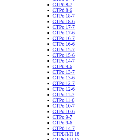
СТРб 8-7
СТРб 8-6
СТРо 18-7
СТРо 18-6
СТРо 17-7
СТРо 17-6
СТРо 16-7
СТРо 16-6
СТРо 15-7
СТРо 15-6
СТРо 14-7
СТРб 9-6
СТРо 13-7
СТРо 13-6
СТРо 12-7
СТРо 12-6
СТРо 11-7
СТРо 11-6
СТРо 10-7
СТРо 10-6
СТРо 9-7
СТРо 9-6
СТРб 14-7
СТРБЛ/П 18
СТРБЛ/П 15