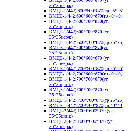
ВМЦБ-1(442)600*600*870 (уг
35*35нерж)
ВМЦБ-1(442) 600*600*870(тр 25*25)
ВМЦБ-1(442)600*600*870(тр 40*40)
ВМЦБ-1(442)600*700*870(уг
35*35цинк)
ВМЦБ-1(442)600*700*870 (уг
35*35нерж)
ВМЦБ-1(442) 600*700*870(тр 25*25)
ВМЦБ-1(442)700*600*870(уг
35*35цинк)
ВМЦБ-1(442)700*600*870 (уг
35*35нерж)
ВМЦБ-1(442) 700*600*870(тр 25*25)
ВМЦБ-1(442)700*600*870(тр 40*40)
ВМЦБ-1(442)700*700*870(уг
35*35цинк)
ВМЦБ-1(442)700*700*870 (уг
35*35нерж)
ВМЦБ-1(442) 700*700*870(тр 25*25)
ВМЦБ-1(442) 700*700*870(тр 40*40)
ВМЦБ-2(442) 1000*600*870 (уг
35*35цинк)
ВМЦБ-2(442) 1000*600*870 (уг
35*35нерж)