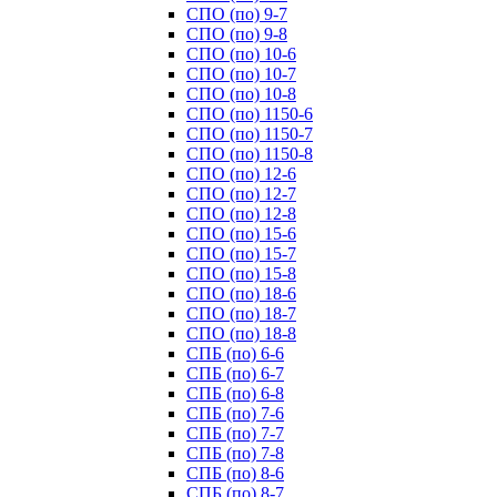
СПО (по) 9-7
СПО (по) 9-8
СПО (по) 10-6
СПО (по) 10-7
СПО (по) 10-8
СПО (по) 1150-6
СПО (по) 1150-7
СПО (по) 1150-8
СПО (по) 12-6
СПО (по) 12-7
СПО (по) 12-8
СПО (по) 15-6
СПО (по) 15-7
СПО (по) 15-8
СПО (по) 18-6
СПО (по) 18-7
СПО (по) 18-8
СПБ (по) 6-6
СПБ (по) 6-7
СПБ (по) 6-8
СПБ (по) 7-6
СПБ (по) 7-7
СПБ (по) 7-8
СПБ (по) 8-6
СПБ (по) 8-7