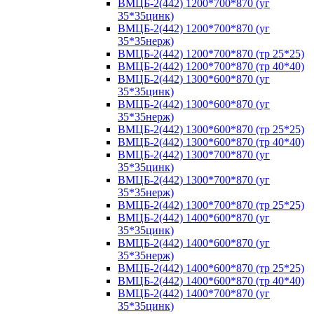
ВМЦБ-2(442) 1200*700*870 (уг
35*35цинк)
ВМЦБ-2(442) 1200*700*870 (уг
35*35нерж)
ВМЦБ-2(442) 1200*700*870 (тр 25*25)
ВМЦБ-2(442) 1200*700*870 (тр 40*40)
ВМЦБ-2(442) 1300*600*870 (уг
35*35цинк)
ВМЦБ-2(442) 1300*600*870 (уг
35*35нерж)
ВМЦБ-2(442) 1300*600*870 (тр 25*25)
ВМЦБ-2(442) 1300*600*870 (тр 40*40)
ВМЦБ-2(442) 1300*700*870 (уг
35*35цинк)
ВМЦБ-2(442) 1300*700*870 (уг
35*35нерж)
ВМЦБ-2(442) 1300*700*870 (тр 25*25)
ВМЦБ-2(442) 1400*600*870 (уг
35*35цинк)
ВМЦБ-2(442) 1400*600*870 (уг
35*35нерж)
ВМЦБ-2(442) 1400*600*870 (тр 25*25)
ВМЦБ-2(442) 1400*600*870 (тр 40*40)
ВМЦБ-2(442) 1400*700*870 (уг
35*35цинк)