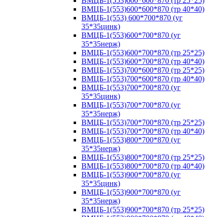
ВМЦБ-1(553)600*600*870 (тр 25*25)
ВМЦБ-1(553)600*600*870 (тр 40*40)
ВМЦБ-1(553) 600*700*870 (уг
35*35цинк)
ВМЦБ-1(553)600*700*870 (уг
35*35нерж)
ВМЦБ-1(553)600*700*870 (тр 25*25)
ВМЦБ-1(553)600*700*870 (тр 40*40)
ВМЦБ-1(553)700*600*870 (тр 25*25)
ВМЦБ-1(553)700*600*870 (тр 40*40)
ВМЦБ-1(553)700*700*870 (уг
35*35цинк)
ВМЦБ-1(553)700*700*870 (уг
35*35нерж)
ВМЦБ-1(553)700*700*870 (тр 25*25)
ВМЦБ-1(553)700*700*870 (тр 40*40)
ВМЦБ-1(553)800*700*870 (уг
35*35нерж)
ВМЦБ-1(553)800*700*870 (тр 25*25)
ВМЦБ-1(553)800*700*870 (тр 40*40)
ВМЦБ-1(553)900*700*870 (уг
35*35цинк)
ВМЦБ-1(553)900*700*870 (уг
35*35нерж)
ВМЦБ-1(553)900*700*870 (тр 25*25)