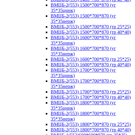
ВМЦБ-2(553) 1500*700*870 (уг
35*35цинк)
ВМЦБ-2(553) 1500*700*870 (уг
35*35нерж)
ВМЦБ-2(553) 1500*700*870 (тр 25*25)
ВМЦБ-2(553) 1500*700*870 (тр 40*40)
ВМЦБ-2(553) 1600*700*870 (уг
35*35цинк)
ВМЦБ-2(553) 1600*700*870 (уг
35*35нерж)
ВМЦБ-2(553) 1600*700*870 (тр 25*25)
ВМЦБ-2(553) 1600*700*870 (тр 40*40)
ВМЦБ-2(553) 1700*700*870 (уг
35*35цинк)
ВМЦБ-2(553) 1700*700*870 (уг
35*35нерж)
ВМЦБ-2(553) 1700*700*870 (тр 25*25)
ВМЦБ-2(553) 1700*700*870 (тр 40*40)
ВМЦБ-2(553) 1800*700*870 (уг
35*35цинк)
ВМЦБ-2(553) 1800*700*870 (уг
35*35нерж)
ВМЦБ-2(553) 1800*700*870 (тр 25*25)
ВМЦБ-2(553) 1800*700*870 (тр 40*40)