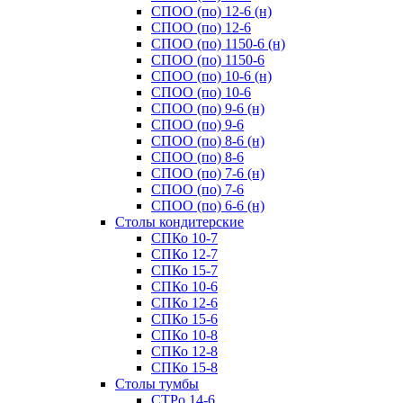
СПОО (по) 12-6 (н)
СПОО (по) 12-6
СПОО (по) 1150-6 (н)
СПОО (по) 1150-6
СПОО (по) 10-6 (н)
СПОО (по) 10-6
СПОО (по) 9-6 (н)
СПОО (по) 9-6
СПОО (по) 8-6 (н)
СПОО (по) 8-6
СПОО (по) 7-6 (н)
СПОО (по) 7-6
СПОО (по) 6-6 (н)
Cтолы кондитерские
СПКо 10-7
СПКо 12-7
СПКо 15-7
СПКо 10-6
СПКо 12-6
СПКо 15-6
СПКо 10-8
СПКо 12-8
СПКо 15-8
Cтолы тумбы
СТРо 14-6