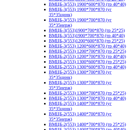
ВМЦБ-3(553) 1900*600*870 (тр 40*40)
ВМЦБ-3(553) 1900*700*870 (уг
35*35цинк)
ВМЦБ-3(553) 1900*700*870 (уг
35*35нерж)
ВМЦБ-3(553)1900*700*870 (тр 25*25)
ВМЦБ-3(553)1900*700*870 (тр 40*40)
ВМЦБ-3(553)1200*600*870 (тр 25*25)
ВМЦБ-3(553) 1200*600*870 (тр 40*40)
ВМЦБ-2(553) 1200*700*870 (тр 25*25)
ВМЦБ-2(553) 1200*700*870 (тр 40*40)
ВМЦБ-2(553) 1300*600*870 (тр 25*25)
ВМЦБ-2(553) 1300*600*870 (тр 40*40)
ВМЦБ-2(553) 1300*700*870 (уг
35*35цинк)
ВМЦБ-2(553) 1300*700*870 (уг
35*35нерж)
ВМЦБ-2(553) 1300*700*870 (тр 25*25)
ВМЦБ-2(553) 1300*700*870 (тр 40*40)
ВМЦБ-2(553) 1400*700*870 (уг
35*35цинк)
ВМЦБ-2(553) 1400*700*870 (уг
35*35нерж)
ВМЦБ-2(553) 1400*700*870 (тр 25*25)
ВМЦБ-2(553) 1400*700*870 (тр 40*40)