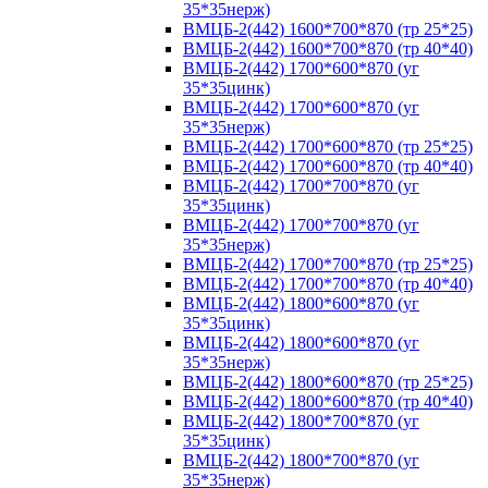
35*35нерж)
ВМЦБ-2(442) 1600*700*870 (тр 25*25)
ВМЦБ-2(442) 1600*700*870 (тр 40*40)
ВМЦБ-2(442) 1700*600*870 (уг
35*35цинк)
ВМЦБ-2(442) 1700*600*870 (уг
35*35нерж)
ВМЦБ-2(442) 1700*600*870 (тр 25*25)
ВМЦБ-2(442) 1700*600*870 (тр 40*40)
ВМЦБ-2(442) 1700*700*870 (уг
35*35цинк)
ВМЦБ-2(442) 1700*700*870 (уг
35*35нерж)
ВМЦБ-2(442) 1700*700*870 (тр 25*25)
ВМЦБ-2(442) 1700*700*870 (тр 40*40)
ВМЦБ-2(442) 1800*600*870 (уг
35*35цинк)
ВМЦБ-2(442) 1800*600*870 (уг
35*35нерж)
ВМЦБ-2(442) 1800*600*870 (тр 25*25)
ВМЦБ-2(442) 1800*600*870 (тр 40*40)
ВМЦБ-2(442) 1800*700*870 (уг
35*35цинк)
ВМЦБ-2(442) 1800*700*870 (уг
35*35нерж)