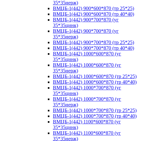
35*35нерж)
ВМЦБ-1(442) 900*600*870 (тр 25*25)
ВМЦБ-1(442) 900*600*870 (тр 40*40)
ВМЦБ-1(442) 900*700*870 (уг
35*35цинк)
ВМЦБ-1(442) 900*700*870 (уг
35*35нерж)
ВМЦБ-1(442) 900*700*870 (тр 25*25)
ВМЦБ-1(442) 900*700*870 (тр 40*40)
ВМЦБ-1(442) 1000*600*870 (уг
35*35цинк)
ВМЦБ-1(442) 1000*600*870 (уг
35*35нерж)
ВМЦБ-1(442) 1000*600*870 (тр 25*25)
ВМЦБ-1(442) 1000*600*870 (тр 40*40)
ВМЦБ-1(442) 1000*700*870 (уг
35*35цинк)
ВМЦБ-1(442) 1000*700*870 (уг
35*35нерж)
ВМЦБ-1(442) 1000*700*870 (тр 25*25)
ВМЦБ-1(442) 1000*700*870 (тр 40*40)
ВМЦБ-1(442) 1100*600*870 (уг
35*35цинк)
ВМЦБ-1(442) 1100*600*870 (уг
35*35нерж)