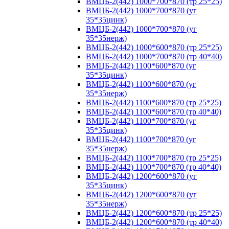
ВМЦБ-2(442) 1000*700*870 (тр 25*25)
ВМЦБ-2(442) 1000*700*870 (уг
35*35цинк)
ВМЦБ-2(442) 1000*700*870 (уг
35*35нерж)
ВМЦБ-2(442) 1000*600*870 (тр 25*25)
ВМЦБ-2(442) 1000*700*870 (тр 40*40)
ВМЦБ-2(442) 1100*600*870 (уг
35*35цинк)
ВМЦБ-2(442) 1100*600*870 (уг
35*35нерж)
ВМЦБ-2(442) 1100*600*870 (тр 25*25)
ВМЦБ-2(442) 1100*600*870 (тр 40*40)
ВМЦБ-2(442) 1100*700*870 (уг
35*35цинк)
ВМЦБ-2(442) 1100*700*870 (уг
35*35нерж)
ВМЦБ-2(442) 1100*700*870 (тр 25*25)
ВМЦБ-2(442) 1100*700*870 (тр 40*40)
ВМЦБ-2(442) 1200*600*870 (уг
35*35цинк)
ВМЦБ-2(442) 1200*600*870 (уг
35*35нерж)
ВМЦБ-2(442) 1200*600*870 (тр 25*25)
ВМЦБ-2(442) 1200*600*870 (тр 40*40)