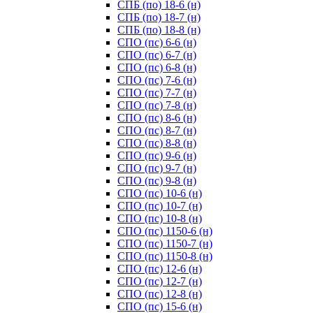
СПБ (по) 18-6 (н)
СПБ (по) 18-7 (н)
СПБ (по) 18-8 (н)
СПО (пс) 6-6 (н)
СПО (пс) 6-7 (н)
СПО (пс) 6-8 (н)
СПО (пс) 7-6 (н)
СПО (пс) 7-7 (н)
СПО (пс) 7-8 (н)
СПО (пс) 8-6 (н)
СПО (пс) 8-7 (н)
СПО (пс) 8-8 (н)
СПО (пс) 9-6 (н)
СПО (пс) 9-7 (н)
СПО (пс) 9-8 (н)
СПО (пс) 10-6 (н)
СПО (пс) 10-7 (н)
СПО (пс) 10-8 (н)
СПО (пс) 1150-6 (н)
СПО (пс) 1150-7 (н)
СПО (пс) 1150-8 (н)
СПО (пс) 12-6 (н)
СПО (пс) 12-7 (н)
СПО (пс) 12-8 (н)
СПО (пс) 15-6 (н)