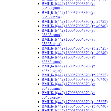
ВМЦБ-1(442) 1500*700*870 (уг
35*35цинк)
ВМЦБ-1(442) 1500*700*870 (уг
35*35нерж)
ВМЦБ-1(442) 1500*700*870 (тр 25*25)
ВМЦБ-1(442) 1500*700*870 (тр 40*40)
ВМЦБ-1(442) 1600*600*870 (уг
35*35цинк)
ВМЦБ-1(442) 1600*600*870 (уг
35*35нерж)
ВМЦБ-1(442) 1600*600*870 (тр 25*25)
ВМЦБ-1(442) 1600*600*870 (тр 40*40)
ВМЦБ-1(442) 1600*700*870 (уг
35*35цинк)
ВМЦБ-1(442) 1600*700*870 (уг
35*35нерж)
ВМЦБ-1(442) 1600*700*870 (тр 25*25)
ВМЦБ-1(442) 1600*700*870 (тр 40*40)
ВМЦБ-1(442) 1700*600*870 (уг
35*35цинк)
ВМЦБ-1(442) 1700*600*870 (уг
35*35нерж)
ВМЦБ-1(442) 1700*600*870 (тр 25*25)
ВМЦБ-1(442) 1700*600*870 (тр 40*40)
ВМЦБ-1(442) 1700*700*870 (уг