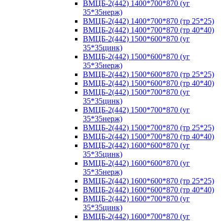
ВМЦБ-2(442) 1400*700*870 (уг
35*35нерж)
ВМЦБ-2(442) 1400*700*870 (тр 25*25)
ВМЦБ-2(442) 1400*700*870 (тр 40*40)
ВМЦБ-2(442) 1500*600*870 (уг
35*35цинк)
ВМЦБ-2(442) 1500*600*870 (уг
35*35нерж)
ВМЦБ-2(442) 1500*600*870 (тр 25*25)
ВМЦБ-2(442) 1500*600*870 (тр 40*40)
ВМЦБ-2(442) 1500*700*870 (уг
35*35цинк)
ВМЦБ-2(442) 1500*700*870 (уг
35*35нерж)
ВМЦБ-2(442) 1500*700*870 (тр 25*25)
ВМЦБ-2(442) 1500*700*870 (тр 40*40)
ВМЦБ-2(442) 1600*600*870 (уг
35*35цинк)
ВМЦБ-2(442) 1600*600*870 (уг
35*35нерж)
ВМЦБ-2(442) 1600*600*870 (тр 25*25)
ВМЦБ-2(442) 1600*600*870 (тр 40*40)
ВМЦБ-2(442) 1600*700*870 (уг
35*35цинк)
ВМЦБ-2(442) 1600*700*870 (уг