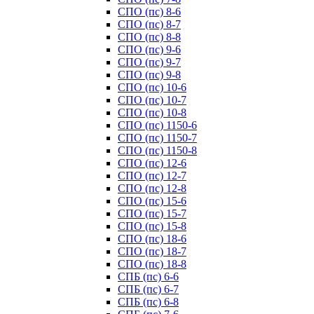
СПО (пс) 8-6
СПО (пс) 8-7
СПО (пс) 8-8
СПО (пс) 9-6
СПО (пс) 9-7
СПО (пс) 9-8
СПО (пс) 10-6
СПО (пс) 10-7
СПО (пс) 10-8
СПО (пс) 1150-6
СПО (пс) 1150-7
СПО (пс) 1150-8
СПО (пс) 12-6
СПО (пс) 12-7
СПО (пс) 12-8
СПО (пс) 15-6
СПО (пс) 15-7
СПО (пс) 15-8
СПО (пс) 18-6
СПО (пс) 18-7
СПО (пс) 18-8
СПБ (пс) 6-6
СПБ (пс) 6-7
СПБ (пс) 6-8