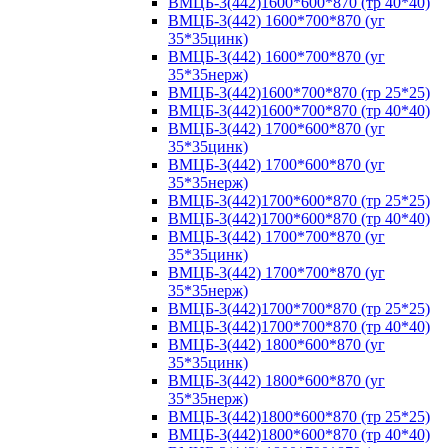
ВМЦБ-3(442)1600*600*870 (тр 40*40)
ВМЦБ-3(442) 1600*700*870 (уг
35*35цинк)
ВМЦБ-3(442) 1600*700*870 (уг
35*35нерж)
ВМЦБ-3(442)1600*700*870 (тр 25*25)
ВМЦБ-3(442)1600*700*870 (тр 40*40)
ВМЦБ-3(442) 1700*600*870 (уг
35*35цинк)
ВМЦБ-3(442) 1700*600*870 (уг
35*35нерж)
ВМЦБ-3(442)1700*600*870 (тр 25*25)
ВМЦБ-3(442)1700*600*870 (тр 40*40)
ВМЦБ-3(442) 1700*700*870 (уг
35*35цинк)
ВМЦБ-3(442) 1700*700*870 (уг
35*35нерж)
ВМЦБ-3(442)1700*700*870 (тр 25*25)
ВМЦБ-3(442)1700*700*870 (тр 40*40)
ВМЦБ-3(442) 1800*600*870 (уг
35*35цинк)
ВМЦБ-3(442) 1800*600*870 (уг
35*35нерж)
ВМЦБ-3(442)1800*600*870 (тр 25*25)
ВМЦБ-3(442)1800*600*870 (тр 40*40)