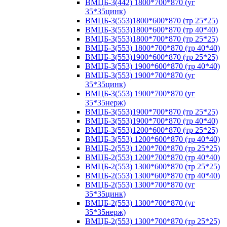
ВМЦБ-3(442) 1800*700*870 (уг
35*35цинк)
ВМЦБ-3(553)1800*600*870 (тр 25*25)
ВМЦБ-3(553)1800*600*870 (тр 40*40)
ВМЦБ-3(553)1800*700*870 (тр 25*25)
ВМЦБ-3(553) 1800*700*870 (тр 40*40)
ВМЦБ-3(553)1900*600*870 (тр 25*25)
ВМЦБ-3(553) 1900*600*870 (тр 40*40)
ВМЦБ-3(553) 1900*700*870 (уг
35*35цинк)
ВМЦБ-3(553) 1900*700*870 (уг
35*35нерж)
ВМЦБ-3(553)1900*700*870 (тр 25*25)
ВМЦБ-3(553)1900*700*870 (тр 40*40)
ВМЦБ-3(553)1200*600*870 (тр 25*25)
ВМЦБ-3(553) 1200*600*870 (тр 40*40)
ВМЦБ-2(553) 1200*700*870 (тр 25*25)
ВМЦБ-2(553) 1200*700*870 (тр 40*40)
ВМЦБ-2(553) 1300*600*870 (тр 25*25)
ВМЦБ-2(553) 1300*600*870 (тр 40*40)
ВМЦБ-2(553) 1300*700*870 (уг
35*35цинк)
ВМЦБ-2(553) 1300*700*870 (уг
35*35нерж)
ВМЦБ-2(553) 1300*700*870 (тр 25*25)