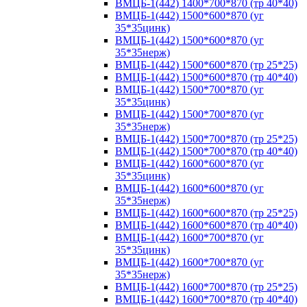
ВМЦБ-1(442) 1400*700*870 (тр 40*40)
ВМЦБ-1(442) 1500*600*870 (уг
35*35цинк)
ВМЦБ-1(442) 1500*600*870 (уг
35*35нерж)
ВМЦБ-1(442) 1500*600*870 (тр 25*25)
ВМЦБ-1(442) 1500*600*870 (тр 40*40)
ВМЦБ-1(442) 1500*700*870 (уг
35*35цинк)
ВМЦБ-1(442) 1500*700*870 (уг
35*35нерж)
ВМЦБ-1(442) 1500*700*870 (тр 25*25)
ВМЦБ-1(442) 1500*700*870 (тр 40*40)
ВМЦБ-1(442) 1600*600*870 (уг
35*35цинк)
ВМЦБ-1(442) 1600*600*870 (уг
35*35нерж)
ВМЦБ-1(442) 1600*600*870 (тр 25*25)
ВМЦБ-1(442) 1600*600*870 (тр 40*40)
ВМЦБ-1(442) 1600*700*870 (уг
35*35цинк)
ВМЦБ-1(442) 1600*700*870 (уг
35*35нерж)
ВМЦБ-1(442) 1600*700*870 (тр 25*25)
ВМЦБ-1(442) 1600*700*870 (тр 40*40)