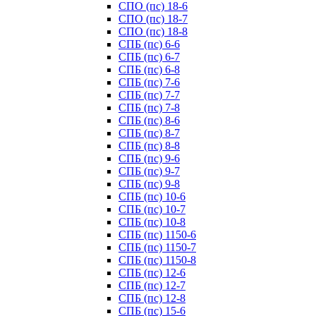
СПО (пс) 18-6
СПО (пс) 18-7
СПО (пс) 18-8
СПБ (пс) 6-6
СПБ (пс) 6-7
СПБ (пс) 6-8
СПБ (пс) 7-6
СПБ (пс) 7-7
СПБ (пс) 7-8
СПБ (пс) 8-6
СПБ (пс) 8-7
СПБ (пс) 8-8
СПБ (пс) 9-6
СПБ (пс) 9-7
СПБ (пс) 9-8
СПБ (пс) 10-6
СПБ (пс) 10-7
СПБ (пс) 10-8
СПБ (пс) 1150-6
СПБ (пс) 1150-7
СПБ (пс) 1150-8
СПБ (пс) 12-6
СПБ (пс) 12-7
СПБ (пс) 12-8
СПБ (пс) 15-6