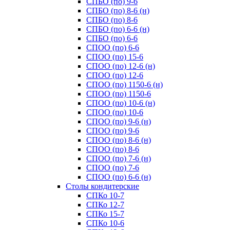
СПБО (по) 9-6
СПБО (по) 8-6 (н)
СПБО (по) 8-6
СПБО (по) 6-6 (н)
СПБО (по) 6-6
СПОО (по) 6-6
СПОО (по) 15-6
СПОО (по) 12-6 (н)
СПОО (по) 12-6
СПОО (по) 1150-6 (н)
СПОО (по) 1150-6
СПОО (по) 10-6 (н)
СПОО (по) 10-6
СПОО (по) 9-6 (н)
СПОО (по) 9-6
СПОО (по) 8-6 (н)
СПОО (по) 8-6
СПОО (по) 7-6 (н)
СПОО (по) 7-6
СПОО (по) 6-6 (н)
Cтолы кондитерские
СПКо 10-7
СПКо 12-7
СПКо 15-7
СПКо 10-6