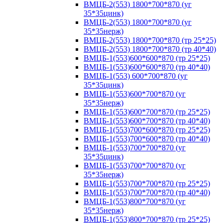
ВМЦБ-2(553) 1800*700*870 (уг
35*35цинк)
ВМЦБ-2(553) 1800*700*870 (уг
35*35нерж)
ВМЦБ-2(553) 1800*700*870 (тр 25*25)
ВМЦБ-2(553) 1800*700*870 (тр 40*40)
ВМЦБ-1(553)600*600*870 (тр 25*25)
ВМЦБ-1(553)600*600*870 (тр 40*40)
ВМЦБ-1(553) 600*700*870 (уг
35*35цинк)
ВМЦБ-1(553)600*700*870 (уг
35*35нерж)
ВМЦБ-1(553)600*700*870 (тр 25*25)
ВМЦБ-1(553)600*700*870 (тр 40*40)
ВМЦБ-1(553)700*600*870 (тр 25*25)
ВМЦБ-1(553)700*600*870 (тр 40*40)
ВМЦБ-1(553)700*700*870 (уг
35*35цинк)
ВМЦБ-1(553)700*700*870 (уг
35*35нерж)
ВМЦБ-1(553)700*700*870 (тр 25*25)
ВМЦБ-1(553)700*700*870 (тр 40*40)
ВМЦБ-1(553)800*700*870 (уг
35*35нерж)
ВМЦБ-1(553)800*700*870 (тр 25*25)