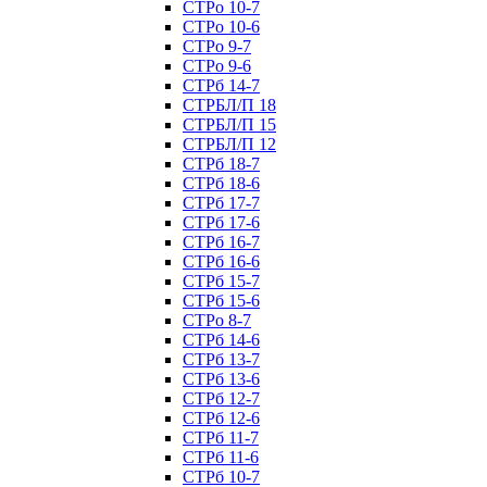
СТРо 10-7
СТРо 10-6
СТРо 9-7
СТРо 9-6
СТРб 14-7
СТРБЛ/П 18
СТРБЛ/П 15
СТРБЛ/П 12
СТРб 18-7
СТРб 18-6
СТРб 17-7
СТРб 17-6
СТРб 16-7
СТРб 16-6
СТРб 15-7
СТРб 15-6
СТРо 8-7
СТРб 14-6
СТРб 13-7
СТРб 13-6
СТРб 12-7
СТРб 12-6
СТРб 11-7
СТРб 11-6
СТРб 10-7