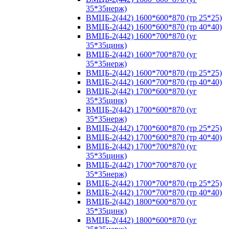
35*35нерж)
ВМЦБ-2(442) 1600*600*870 (тр 25*25)
ВМЦБ-2(442) 1600*600*870 (тр 40*40)
ВМЦБ-2(442) 1600*700*870 (уг
35*35цинк)
ВМЦБ-2(442) 1600*700*870 (уг
35*35нерж)
ВМЦБ-2(442) 1600*700*870 (тр 25*25)
ВМЦБ-2(442) 1600*700*870 (тр 40*40)
ВМЦБ-2(442) 1700*600*870 (уг
35*35цинк)
ВМЦБ-2(442) 1700*600*870 (уг
35*35нерж)
ВМЦБ-2(442) 1700*600*870 (тр 25*25)
ВМЦБ-2(442) 1700*600*870 (тр 40*40)
ВМЦБ-2(442) 1700*700*870 (уг
35*35цинк)
ВМЦБ-2(442) 1700*700*870 (уг
35*35нерж)
ВМЦБ-2(442) 1700*700*870 (тр 25*25)
ВМЦБ-2(442) 1700*700*870 (тр 40*40)
ВМЦБ-2(442) 1800*600*870 (уг
35*35цинк)
ВМЦБ-2(442) 1800*600*870 (уг