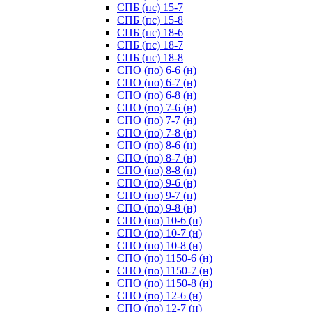
СПБ (пс) 15-7
СПБ (пс) 15-8
СПБ (пс) 18-6
СПБ (пс) 18-7
СПБ (пс) 18-8
СПО (по) 6-6 (н)
СПО (по) 6-7 (н)
СПО (по) 6-8 (н)
СПО (по) 7-6 (н)
СПО (по) 7-7 (н)
СПО (по) 7-8 (н)
СПО (по) 8-6 (н)
СПО (по) 8-7 (н)
СПО (по) 8-8 (н)
СПО (по) 9-6 (н)
СПО (по) 9-7 (н)
СПО (по) 9-8 (н)
СПО (по) 10-6 (н)
СПО (по) 10-7 (н)
СПО (по) 10-8 (н)
СПО (по) 1150-6 (н)
СПО (по) 1150-7 (н)
СПО (по) 1150-8 (н)
СПО (по) 12-6 (н)
СПО (по) 12-7 (н)