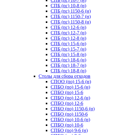
СПБ (пс) 10-7 (н)
СПБ (пс) 10-8 (н)
СПБ (пс) 1150-6 (н)
СПБ (пс) 1150-7 (н)
СПБ (пс) 1150-8 (н)
СПБ (пс) 12-6 (н)
СПБ (пс) 12-7 (н)
СПБ (пс) 12-8 (н)
СПБ (пс) 15-6 (н)
СПБ (пс) 15-7 (н)
СПБ (пс) 15-8 (н)
СПБ (пс) 18-6 (н)
СПБ (пс) 18-7 (н)
СПБ (пс) 18-8 (н)
Cтолы для сбора отходов
СПОО (по) 15-6 (н)
СПБО (по) 15-6 (н)
СПБО (по) 15-6
СПБО (по) 12-6 (н)
СПБО (по) 12-6
СПБО (по) 1150-6 (н)
СПБО (по) 1150-6
СПБО (по) 10-6 (н)
СПБО (по) 10-6
СПБО (по) 9-6 (н)