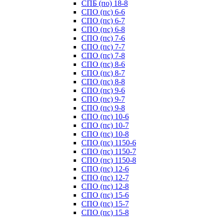
СПБ (по) 18-8
СПО (пс) 6-6
СПО (пс) 6-7
СПО (пс) 6-8
СПО (пс) 7-6
СПО (пс) 7-7
СПО (пс) 7-8
СПО (пс) 8-6
СПО (пс) 8-7
СПО (пс) 8-8
СПО (пс) 9-6
СПО (пс) 9-7
СПО (пс) 9-8
СПО (пс) 10-6
СПО (пс) 10-7
СПО (пс) 10-8
СПО (пс) 1150-6
СПО (пс) 1150-7
СПО (пс) 1150-8
СПО (пс) 12-6
СПО (пс) 12-7
СПО (пс) 12-8
СПО (пс) 15-6
СПО (пс) 15-7
СПО (пс) 15-8