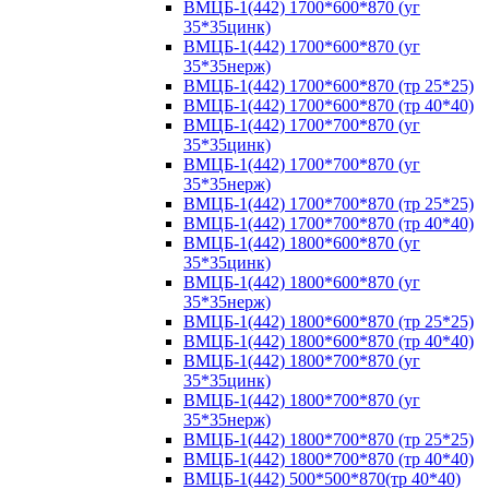
ВМЦБ-1(442) 1700*600*870 (уг
35*35цинк)
ВМЦБ-1(442) 1700*600*870 (уг
35*35нерж)
ВМЦБ-1(442) 1700*600*870 (тр 25*25)
ВМЦБ-1(442) 1700*600*870 (тр 40*40)
ВМЦБ-1(442) 1700*700*870 (уг
35*35цинк)
ВМЦБ-1(442) 1700*700*870 (уг
35*35нерж)
ВМЦБ-1(442) 1700*700*870 (тр 25*25)
ВМЦБ-1(442) 1700*700*870 (тр 40*40)
ВМЦБ-1(442) 1800*600*870 (уг
35*35цинк)
ВМЦБ-1(442) 1800*600*870 (уг
35*35нерж)
ВМЦБ-1(442) 1800*600*870 (тр 25*25)
ВМЦБ-1(442) 1800*600*870 (тр 40*40)
ВМЦБ-1(442) 1800*700*870 (уг
35*35цинк)
ВМЦБ-1(442) 1800*700*870 (уг
35*35нерж)
ВМЦБ-1(442) 1800*700*870 (тр 25*25)
ВМЦБ-1(442) 1800*700*870 (тр 40*40)
ВМЦБ-1(442) 500*500*870(тр 40*40)