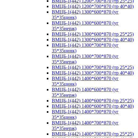
ВМЦБ-1(442) 1200*700*870 (тр 25*25)
ВМЦБ-1(442) 1200*700*870 (тр 40*40)
ВМЦБ-1(442) 1300*600*870 (уг
35*35цинк)
ВМЦБ-1(442) 1300*600*870 (уг
35*35нерж)
ВМЦБ-1(442) 1300*600*870 (тр 25*25)
ВМЦБ-1(442) 1300*600*870 (тр 40*40)
ВМЦБ-1(442) 1300*700*870 (уг
35*35цинк)
ВМЦБ-1(442) 1300*700*870 (уг
35*35нерж)
ВМЦБ-1(442) 1300*700*870 (тр 25*25)
ВМЦБ-1(442) 1300*700*870 (тр 40*40)
ВМЦБ-1(442) 1400*600*870 (уг
35*35цинк)
ВМЦБ-1(442) 1400*600*870 (уг
35*35нерж)
ВМЦБ-1(442) 1400*600*870 (тр 25*25)
ВМЦБ-1(442) 1400*600*870 (тр 40*40)
ВМЦБ-1(442) 1400*700*870 (уг
35*35цинк)
ВМЦБ-1(442) 1400*700*870 (уг
35*35нерж)
ВМЦБ-1(442) 1400*700*870 (тр 25*25)