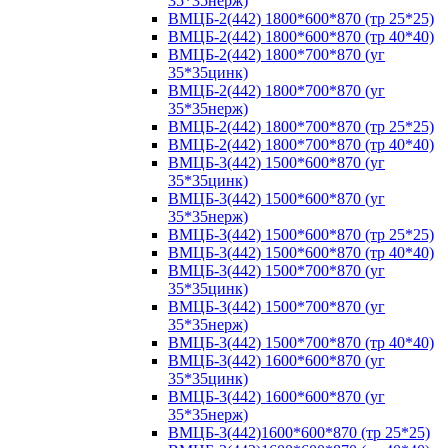
35*35нерж)
ВМЦБ-2(442) 1800*600*870 (тр 25*25)
ВМЦБ-2(442) 1800*600*870 (тр 40*40)
ВМЦБ-2(442) 1800*700*870 (уг
35*35цинк)
ВМЦБ-2(442) 1800*700*870 (уг
35*35нерж)
ВМЦБ-2(442) 1800*700*870 (тр 25*25)
ВМЦБ-2(442) 1800*700*870 (тр 40*40)
ВМЦБ-3(442) 1500*600*870 (уг
35*35цинк)
ВМЦБ-3(442) 1500*600*870 (уг
35*35нерж)
ВМЦБ-3(442) 1500*600*870 (тр 25*25)
ВМЦБ-3(442) 1500*600*870 (тр 40*40)
ВМЦБ-3(442) 1500*700*870 (уг
35*35цинк)
ВМЦБ-3(442) 1500*700*870 (уг
35*35нерж)
ВМЦБ-3(442) 1500*700*870 (тр 40*40)
ВМЦБ-3(442) 1600*600*870 (уг
35*35цинк)
ВМЦБ-3(442) 1600*600*870 (уг
35*35нерж)
ВМЦБ-3(442)1600*600*870 (тр 25*25)