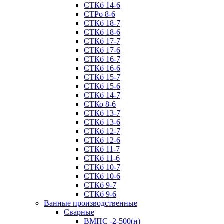
СТКб 14-6
СТРо 8-6
СТКб 18-7
СТКб 18-6
СТКб 17-7
СТКб 17-6
СТКб 16-7
СТКб 16-6
СТКб 15-7
СТКб 15-6
СТКб 14-7
СТКо 8-6
СТКб 13-7
СТКб 13-6
СТКб 12-7
СТКб 12-6
СТКб 11-7
СТКб 11-6
СТКб 10-7
СТКб 10-6
СТКб 9-7
СТКб 9-6
Ванные производственные
Cварные
ВМПС -2-500(н)