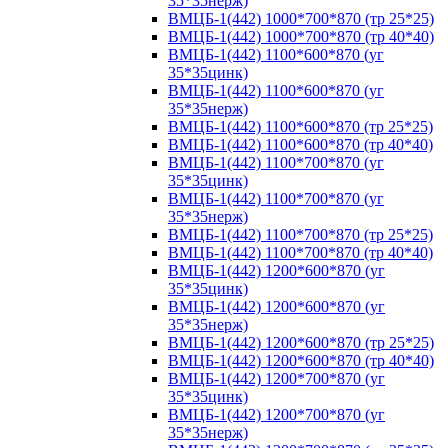
35*35нерж)
ВМЦБ-1(442) 1000*700*870 (тр 25*25)
ВМЦБ-1(442) 1000*700*870 (тр 40*40)
ВМЦБ-1(442) 1100*600*870 (уг
35*35цинк)
ВМЦБ-1(442) 1100*600*870 (уг
35*35нерж)
ВМЦБ-1(442) 1100*600*870 (тр 25*25)
ВМЦБ-1(442) 1100*600*870 (тр 40*40)
ВМЦБ-1(442) 1100*700*870 (уг
35*35цинк)
ВМЦБ-1(442) 1100*700*870 (уг
35*35нерж)
ВМЦБ-1(442) 1100*700*870 (тр 25*25)
ВМЦБ-1(442) 1100*700*870 (тр 40*40)
ВМЦБ-1(442) 1200*600*870 (уг
35*35цинк)
ВМЦБ-1(442) 1200*600*870 (уг
35*35нерж)
ВМЦБ-1(442) 1200*600*870 (тр 25*25)
ВМЦБ-1(442) 1200*600*870 (тр 40*40)
ВМЦБ-1(442) 1200*700*870 (уг
35*35цинк)
ВМЦБ-1(442) 1200*700*870 (уг
35*35нерж)