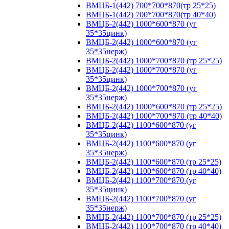
ВМЦБ-1(442) 700*700*870(тр 25*25)
ВМЦБ-1(442) 700*700*870(тр 40*40)
ВМЦБ-2(442) 1000*600*870 (уг
35*35цинк)
ВМЦБ-2(442) 1000*600*870 (уг
35*35нерж)
ВМЦБ-2(442) 1000*700*870 (тр 25*25)
ВМЦБ-2(442) 1000*700*870 (уг
35*35цинк)
ВМЦБ-2(442) 1000*700*870 (уг
35*35нерж)
ВМЦБ-2(442) 1000*600*870 (тр 25*25)
ВМЦБ-2(442) 1000*700*870 (тр 40*40)
ВМЦБ-2(442) 1100*600*870 (уг
35*35цинк)
ВМЦБ-2(442) 1100*600*870 (уг
35*35нерж)
ВМЦБ-2(442) 1100*600*870 (тр 25*25)
ВМЦБ-2(442) 1100*600*870 (тр 40*40)
ВМЦБ-2(442) 1100*700*870 (уг
35*35цинк)
ВМЦБ-2(442) 1100*700*870 (уг
35*35нерж)
ВМЦБ-2(442) 1100*700*870 (тр 25*25)
ВМЦБ-2(442) 1100*700*870 (тр 40*40)