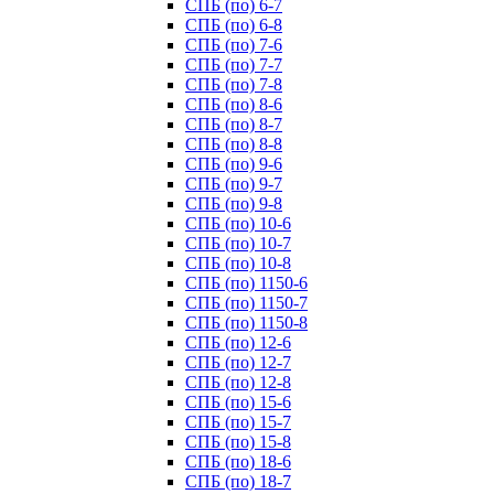
СПБ (по) 6-7
СПБ (по) 6-8
СПБ (по) 7-6
СПБ (по) 7-7
СПБ (по) 7-8
СПБ (по) 8-6
СПБ (по) 8-7
СПБ (по) 8-8
СПБ (по) 9-6
СПБ (по) 9-7
СПБ (по) 9-8
СПБ (по) 10-6
СПБ (по) 10-7
СПБ (по) 10-8
СПБ (по) 1150-6
СПБ (по) 1150-7
СПБ (по) 1150-8
СПБ (по) 12-6
СПБ (по) 12-7
СПБ (по) 12-8
СПБ (по) 15-6
СПБ (по) 15-7
СПБ (по) 15-8
СПБ (по) 18-6
СПБ (по) 18-7