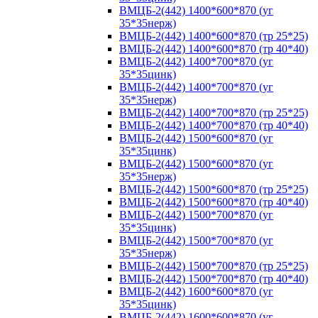
ВМЦБ-2(442) 1400*600*870 (уг
35*35нерж)
ВМЦБ-2(442) 1400*600*870 (тр 25*25)
ВМЦБ-2(442) 1400*600*870 (тр 40*40)
ВМЦБ-2(442) 1400*700*870 (уг
35*35цинк)
ВМЦБ-2(442) 1400*700*870 (уг
35*35нерж)
ВМЦБ-2(442) 1400*700*870 (тр 25*25)
ВМЦБ-2(442) 1400*700*870 (тр 40*40)
ВМЦБ-2(442) 1500*600*870 (уг
35*35цинк)
ВМЦБ-2(442) 1500*600*870 (уг
35*35нерж)
ВМЦБ-2(442) 1500*600*870 (тр 25*25)
ВМЦБ-2(442) 1500*600*870 (тр 40*40)
ВМЦБ-2(442) 1500*700*870 (уг
35*35цинк)
ВМЦБ-2(442) 1500*700*870 (уг
35*35нерж)
ВМЦБ-2(442) 1500*700*870 (тр 25*25)
ВМЦБ-2(442) 1500*700*870 (тр 40*40)
ВМЦБ-2(442) 1600*600*870 (уг
35*35цинк)
ВМЦБ-2(442) 1600*600*870 (уг