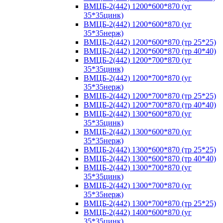
ВМЦБ-2(442) 1200*600*870 (уг
35*35цинк)
ВМЦБ-2(442) 1200*600*870 (уг
35*35нерж)
ВМЦБ-2(442) 1200*600*870 (тр 25*25)
ВМЦБ-2(442) 1200*600*870 (тр 40*40)
ВМЦБ-2(442) 1200*700*870 (уг
35*35цинк)
ВМЦБ-2(442) 1200*700*870 (уг
35*35нерж)
ВМЦБ-2(442) 1200*700*870 (тр 25*25)
ВМЦБ-2(442) 1200*700*870 (тр 40*40)
ВМЦБ-2(442) 1300*600*870 (уг
35*35цинк)
ВМЦБ-2(442) 1300*600*870 (уг
35*35нерж)
ВМЦБ-2(442) 1300*600*870 (тр 25*25)
ВМЦБ-2(442) 1300*600*870 (тр 40*40)
ВМЦБ-2(442) 1300*700*870 (уг
35*35цинк)
ВМЦБ-2(442) 1300*700*870 (уг
35*35нерж)
ВМЦБ-2(442) 1300*700*870 (тр 25*25)
ВМЦБ-2(442) 1400*600*870 (уг
35*35цинк)