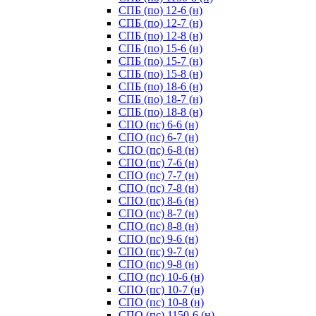
СПБ (по) 12-6 (н)
СПБ (по) 12-7 (н)
СПБ (по) 12-8 (н)
СПБ (по) 15-6 (н)
СПБ (по) 15-7 (н)
СПБ (по) 15-8 (н)
СПБ (по) 18-6 (н)
СПБ (по) 18-7 (н)
СПБ (по) 18-8 (н)
СПО (пс) 6-6 (н)
СПО (пс) 6-7 (н)
СПО (пс) 6-8 (н)
СПО (пс) 7-6 (н)
СПО (пс) 7-7 (н)
СПО (пс) 7-8 (н)
СПО (пс) 8-6 (н)
СПО (пс) 8-7 (н)
СПО (пс) 8-8 (н)
СПО (пс) 9-6 (н)
СПО (пс) 9-7 (н)
СПО (пс) 9-8 (н)
СПО (пс) 10-6 (н)
СПО (пс) 10-7 (н)
СПО (пс) 10-8 (н)
СПО (пс) 1150-6 (н)