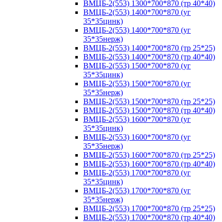
ВМЦБ-2(553) 1300*700*870 (тр 40*40)
ВМЦБ-2(553) 1400*700*870 (уг
35*35цинк)
ВМЦБ-2(553) 1400*700*870 (уг
35*35нерж)
ВМЦБ-2(553) 1400*700*870 (тр 25*25)
ВМЦБ-2(553) 1400*700*870 (тр 40*40)
ВМЦБ-2(553) 1500*700*870 (уг
35*35цинк)
ВМЦБ-2(553) 1500*700*870 (уг
35*35нерж)
ВМЦБ-2(553) 1500*700*870 (тр 25*25)
ВМЦБ-2(553) 1500*700*870 (тр 40*40)
ВМЦБ-2(553) 1600*700*870 (уг
35*35цинк)
ВМЦБ-2(553) 1600*700*870 (уг
35*35нерж)
ВМЦБ-2(553) 1600*700*870 (тр 25*25)
ВМЦБ-2(553) 1600*700*870 (тр 40*40)
ВМЦБ-2(553) 1700*700*870 (уг
35*35цинк)
ВМЦБ-2(553) 1700*700*870 (уг
35*35нерж)
ВМЦБ-2(553) 1700*700*870 (тр 25*25)
ВМЦБ-2(553) 1700*700*870 (тр 40*40)