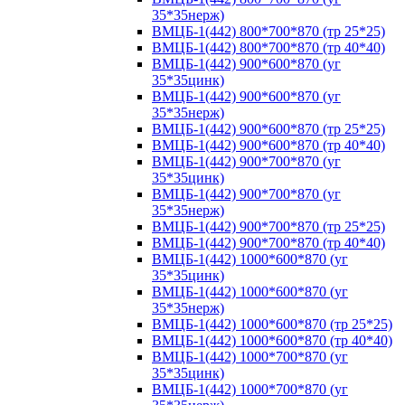
35*35нерж)
ВМЦБ-1(442) 800*700*870 (тр 25*25)
ВМЦБ-1(442) 800*700*870 (тр 40*40)
ВМЦБ-1(442) 900*600*870 (уг
35*35цинк)
ВМЦБ-1(442) 900*600*870 (уг
35*35нерж)
ВМЦБ-1(442) 900*600*870 (тр 25*25)
ВМЦБ-1(442) 900*600*870 (тр 40*40)
ВМЦБ-1(442) 900*700*870 (уг
35*35цинк)
ВМЦБ-1(442) 900*700*870 (уг
35*35нерж)
ВМЦБ-1(442) 900*700*870 (тр 25*25)
ВМЦБ-1(442) 900*700*870 (тр 40*40)
ВМЦБ-1(442) 1000*600*870 (уг
35*35цинк)
ВМЦБ-1(442) 1000*600*870 (уг
35*35нерж)
ВМЦБ-1(442) 1000*600*870 (тр 25*25)
ВМЦБ-1(442) 1000*600*870 (тр 40*40)
ВМЦБ-1(442) 1000*700*870 (уг
35*35цинк)
ВМЦБ-1(442) 1000*700*870 (уг