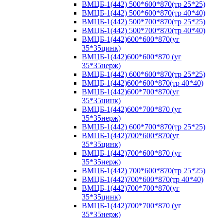
ВМЦБ-1(442) 500*600*870(тр 25*25)
ВМЦБ-1(442) 500*600*870(тр 40*40)
ВМЦБ-1(442) 500*700*870(тр 25*25)
ВМЦБ-1(442) 500*700*870(тр 40*40)
ВМЦБ-1(442)600*600*870(уг
35*35цинк)
ВМЦБ-1(442)600*600*870 (уг
35*35нерж)
ВМЦБ-1(442) 600*600*870(тр 25*25)
ВМЦБ-1(442)600*600*870(тр 40*40)
ВМЦБ-1(442)600*700*870(уг
35*35цинк)
ВМЦБ-1(442)600*700*870 (уг
35*35нерж)
ВМЦБ-1(442) 600*700*870(тр 25*25)
ВМЦБ-1(442)700*600*870(уг
35*35цинк)
ВМЦБ-1(442)700*600*870 (уг
35*35нерж)
ВМЦБ-1(442) 700*600*870(тр 25*25)
ВМЦБ-1(442)700*600*870(тр 40*40)
ВМЦБ-1(442)700*700*870(уг
35*35цинк)
ВМЦБ-1(442)700*700*870 (уг
35*35нерж)