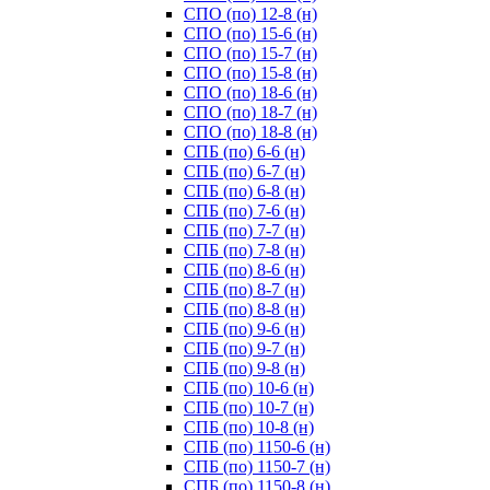
СПО (по) 12-8 (н)
СПО (по) 15-6 (н)
СПО (по) 15-7 (н)
СПО (по) 15-8 (н)
СПО (по) 18-6 (н)
СПО (по) 18-7 (н)
СПО (по) 18-8 (н)
СПБ (по) 6-6 (н)
СПБ (по) 6-7 (н)
СПБ (по) 6-8 (н)
СПБ (по) 7-6 (н)
СПБ (по) 7-7 (н)
СПБ (по) 7-8 (н)
СПБ (по) 8-6 (н)
СПБ (по) 8-7 (н)
СПБ (по) 8-8 (н)
СПБ (по) 9-6 (н)
СПБ (по) 9-7 (н)
СПБ (по) 9-8 (н)
СПБ (по) 10-6 (н)
СПБ (по) 10-7 (н)
СПБ (по) 10-8 (н)
СПБ (по) 1150-6 (н)
СПБ (по) 1150-7 (н)
СПБ (по) 1150-8 (н)