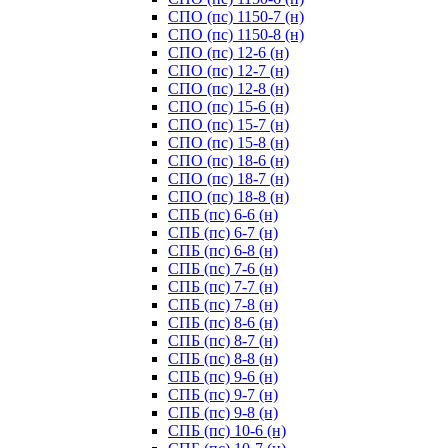
СПО (пс) 1150-7 (н)
СПО (пс) 1150-8 (н)
СПО (пс) 12-6 (н)
СПО (пс) 12-7 (н)
СПО (пс) 12-8 (н)
СПО (пс) 15-6 (н)
СПО (пс) 15-7 (н)
СПО (пс) 15-8 (н)
СПО (пс) 18-6 (н)
СПО (пс) 18-7 (н)
СПО (пс) 18-8 (н)
СПБ (пс) 6-6 (н)
СПБ (пс) 6-7 (н)
СПБ (пс) 6-8 (н)
СПБ (пс) 7-6 (н)
СПБ (пс) 7-7 (н)
СПБ (пс) 7-8 (н)
СПБ (пс) 8-6 (н)
СПБ (пс) 8-7 (н)
СПБ (пс) 8-8 (н)
СПБ (пс) 9-6 (н)
СПБ (пс) 9-7 (н)
СПБ (пс) 9-8 (н)
СПБ (пс) 10-6 (н)