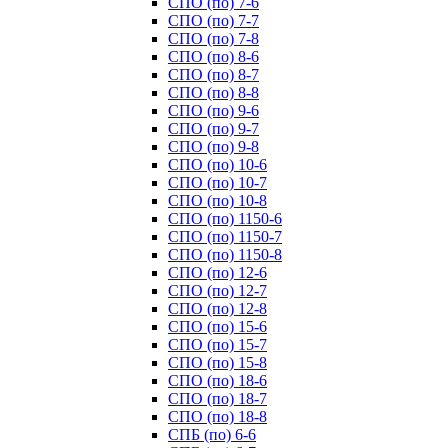
СПО (по) 7-6
СПО (по) 7-7
СПО (по) 7-8
СПО (по) 8-6
СПО (по) 8-7
СПО (по) 8-8
СПО (по) 9-6
СПО (по) 9-7
СПО (по) 9-8
СПО (по) 10-6
СПО (по) 10-7
СПО (по) 10-8
СПО (по) 1150-6
СПО (по) 1150-7
СПО (по) 1150-8
СПО (по) 12-6
СПО (по) 12-7
СПО (по) 12-8
СПО (по) 15-6
СПО (по) 15-7
СПО (по) 15-8
СПО (по) 18-6
СПО (по) 18-7
СПО (по) 18-8
СПБ (по) 6-6