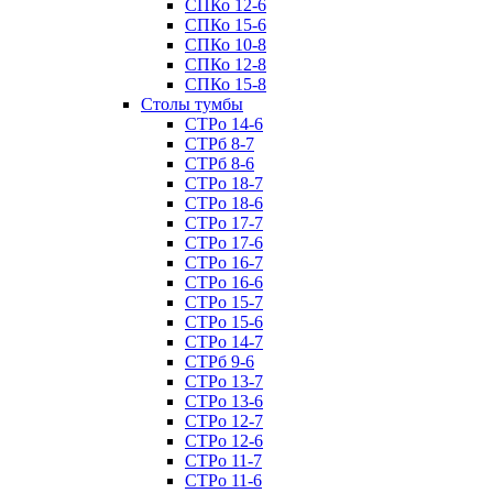
СПКо 12-6
СПКо 15-6
СПКо 10-8
СПКо 12-8
СПКо 15-8
Cтолы тумбы
СТРо 14-6
СТРб 8-7
СТРб 8-6
СТРо 18-7
СТРо 18-6
СТРо 17-7
СТРо 17-6
СТРо 16-7
СТРо 16-6
СТРо 15-7
СТРо 15-6
СТРо 14-7
СТРб 9-6
СТРо 13-7
СТРо 13-6
СТРо 12-7
СТРо 12-6
СТРо 11-7
СТРо 11-6