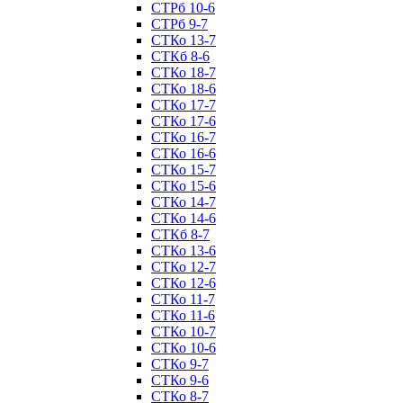
СТРб 10-6
СТРб 9-7
СТКо 13-7
СТКб 8-6
СТКо 18-7
СТКо 18-6
СТКо 17-7
СТКо 17-6
СТКо 16-7
СТКо 16-6
СТКо 15-7
СТКо 15-6
СТКо 14-7
СТКо 14-6
СТКб 8-7
СТКо 13-6
СТКо 12-7
СТКо 12-6
СТКо 11-7
СТКо 11-6
СТКо 10-7
СТКо 10-6
СТКо 9-7
СТКо 9-6
СТКо 8-7