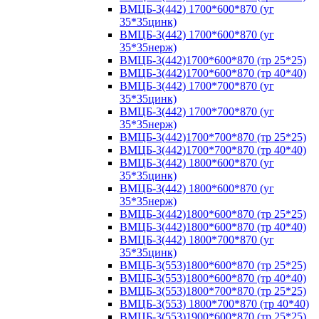
ВМЦБ-3(442) 1700*600*870 (уг
35*35цинк)
ВМЦБ-3(442) 1700*600*870 (уг
35*35нерж)
ВМЦБ-3(442)1700*600*870 (тр 25*25)
ВМЦБ-3(442)1700*600*870 (тр 40*40)
ВМЦБ-3(442) 1700*700*870 (уг
35*35цинк)
ВМЦБ-3(442) 1700*700*870 (уг
35*35нерж)
ВМЦБ-3(442)1700*700*870 (тр 25*25)
ВМЦБ-3(442)1700*700*870 (тр 40*40)
ВМЦБ-3(442) 1800*600*870 (уг
35*35цинк)
ВМЦБ-3(442) 1800*600*870 (уг
35*35нерж)
ВМЦБ-3(442)1800*600*870 (тр 25*25)
ВМЦБ-3(442)1800*600*870 (тр 40*40)
ВМЦБ-3(442) 1800*700*870 (уг
35*35цинк)
ВМЦБ-3(553)1800*600*870 (тр 25*25)
ВМЦБ-3(553)1800*600*870 (тр 40*40)
ВМЦБ-3(553)1800*700*870 (тр 25*25)
ВМЦБ-3(553) 1800*700*870 (тр 40*40)
ВМЦБ-3(553)1900*600*870 (тр 25*25)