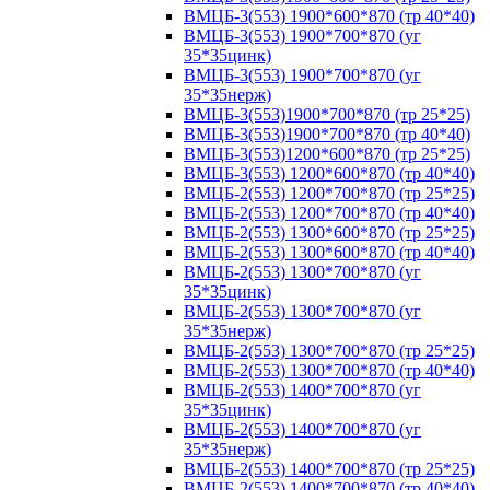
ВМЦБ-3(553) 1900*600*870 (тр 40*40)
ВМЦБ-3(553) 1900*700*870 (уг
35*35цинк)
ВМЦБ-3(553) 1900*700*870 (уг
35*35нерж)
ВМЦБ-3(553)1900*700*870 (тр 25*25)
ВМЦБ-3(553)1900*700*870 (тр 40*40)
ВМЦБ-3(553)1200*600*870 (тр 25*25)
ВМЦБ-3(553) 1200*600*870 (тр 40*40)
ВМЦБ-2(553) 1200*700*870 (тр 25*25)
ВМЦБ-2(553) 1200*700*870 (тр 40*40)
ВМЦБ-2(553) 1300*600*870 (тр 25*25)
ВМЦБ-2(553) 1300*600*870 (тр 40*40)
ВМЦБ-2(553) 1300*700*870 (уг
35*35цинк)
ВМЦБ-2(553) 1300*700*870 (уг
35*35нерж)
ВМЦБ-2(553) 1300*700*870 (тр 25*25)
ВМЦБ-2(553) 1300*700*870 (тр 40*40)
ВМЦБ-2(553) 1400*700*870 (уг
35*35цинк)
ВМЦБ-2(553) 1400*700*870 (уг
35*35нерж)
ВМЦБ-2(553) 1400*700*870 (тр 25*25)
ВМЦБ-2(553) 1400*700*870 (тр 40*40)