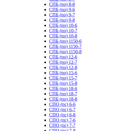
СПБ (по) 8-8
СПБ (по) 9-6
СПБ (по) 9-7
СПБ (по) 9-8
СПБ (по) 10-6
СПБ (по) 10-7
СПБ (по) 10-8
СПБ (по) 1150-6
СПБ (по) 1150-7
СПБ (по) 1150-8
СПБ (по) 12-6
СПБ (по) 12-7
СПБ (по) 12-8
СПБ (по) 15-6
СПБ (по) 15-7
СПБ (по) 15-8
СПБ (по) 18-6
СПБ (по) 18-7
СПБ (по) 18-8
СПО (пс) 6-6
СПО (пс) 6-7
СПО (пс) 6-8
СПО (пс) 7-6
СПО (пс) 7-7
СПО (пс) 7-8