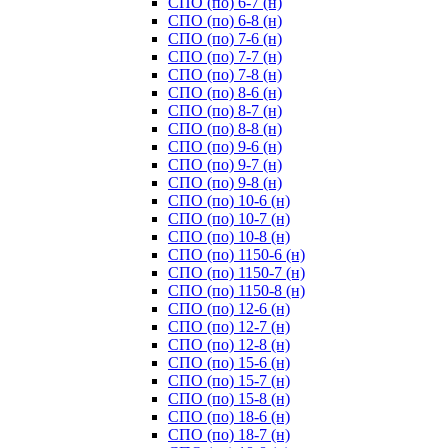
СПО (по) 6-7 (н)
СПО (по) 6-8 (н)
СПО (по) 7-6 (н)
СПО (по) 7-7 (н)
СПО (по) 7-8 (н)
СПО (по) 8-6 (н)
СПО (по) 8-7 (н)
СПО (по) 8-8 (н)
СПО (по) 9-6 (н)
СПО (по) 9-7 (н)
СПО (по) 9-8 (н)
СПО (по) 10-6 (н)
СПО (по) 10-7 (н)
СПО (по) 10-8 (н)
СПО (по) 1150-6 (н)
СПО (по) 1150-7 (н)
СПО (по) 1150-8 (н)
СПО (по) 12-6 (н)
СПО (по) 12-7 (н)
СПО (по) 12-8 (н)
СПО (по) 15-6 (н)
СПО (по) 15-7 (н)
СПО (по) 15-8 (н)
СПО (по) 18-6 (н)
СПО (по) 18-7 (н)