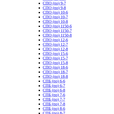
СПО (по) 9-7
СПО (по) 9-8
СПО (по) 10-6
СПО (по) 10-7
СПО (по) 10-8
СПО (по) 1150-6
СПО (по) 1150-7
СПО (по) 1150-8
СПО (по) 12-6
СПО (по) 12-7
СПО (по) 12-8
СПО (по) 15-6
СПО (по) 15-7
СПО (по) 15-8
СПО (по) 18-6
СПО (по) 18-7
СПО (по) 18-8
СПБ (по) 6-6
СПБ (по) 6-7
СПБ (по) 6-8
СПБ (по) 7-6
СПБ (по) 7-7
СПБ (по) 7-8
СПБ (по) 8-6
СПБ (по) 8-7