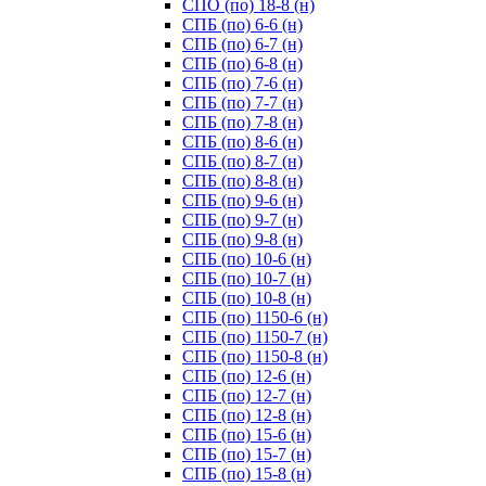
СПО (по) 18-8 (н)
СПБ (по) 6-6 (н)
СПБ (по) 6-7 (н)
СПБ (по) 6-8 (н)
СПБ (по) 7-6 (н)
СПБ (по) 7-7 (н)
СПБ (по) 7-8 (н)
СПБ (по) 8-6 (н)
СПБ (по) 8-7 (н)
СПБ (по) 8-8 (н)
СПБ (по) 9-6 (н)
СПБ (по) 9-7 (н)
СПБ (по) 9-8 (н)
СПБ (по) 10-6 (н)
СПБ (по) 10-7 (н)
СПБ (по) 10-8 (н)
СПБ (по) 1150-6 (н)
СПБ (по) 1150-7 (н)
СПБ (по) 1150-8 (н)
СПБ (по) 12-6 (н)
СПБ (по) 12-7 (н)
СПБ (по) 12-8 (н)
СПБ (по) 15-6 (н)
СПБ (по) 15-7 (н)
СПБ (по) 15-8 (н)