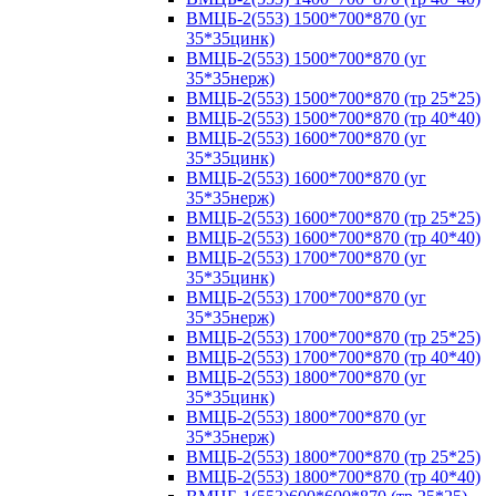
ВМЦБ-2(553) 1500*700*870 (уг
35*35цинк)
ВМЦБ-2(553) 1500*700*870 (уг
35*35нерж)
ВМЦБ-2(553) 1500*700*870 (тр 25*25)
ВМЦБ-2(553) 1500*700*870 (тр 40*40)
ВМЦБ-2(553) 1600*700*870 (уг
35*35цинк)
ВМЦБ-2(553) 1600*700*870 (уг
35*35нерж)
ВМЦБ-2(553) 1600*700*870 (тр 25*25)
ВМЦБ-2(553) 1600*700*870 (тр 40*40)
ВМЦБ-2(553) 1700*700*870 (уг
35*35цинк)
ВМЦБ-2(553) 1700*700*870 (уг
35*35нерж)
ВМЦБ-2(553) 1700*700*870 (тр 25*25)
ВМЦБ-2(553) 1700*700*870 (тр 40*40)
ВМЦБ-2(553) 1800*700*870 (уг
35*35цинк)
ВМЦБ-2(553) 1800*700*870 (уг
35*35нерж)
ВМЦБ-2(553) 1800*700*870 (тр 25*25)
ВМЦБ-2(553) 1800*700*870 (тр 40*40)