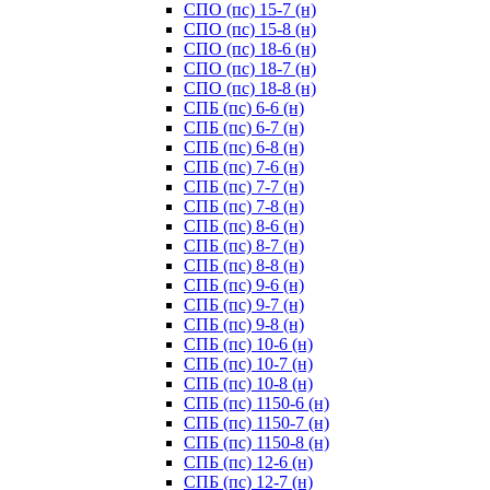
СПО (пс) 15-7 (н)
СПО (пс) 15-8 (н)
СПО (пс) 18-6 (н)
СПО (пс) 18-7 (н)
СПО (пс) 18-8 (н)
СПБ (пс) 6-6 (н)
СПБ (пс) 6-7 (н)
СПБ (пс) 6-8 (н)
СПБ (пс) 7-6 (н)
СПБ (пс) 7-7 (н)
СПБ (пс) 7-8 (н)
СПБ (пс) 8-6 (н)
СПБ (пс) 8-7 (н)
СПБ (пс) 8-8 (н)
СПБ (пс) 9-6 (н)
СПБ (пс) 9-7 (н)
СПБ (пс) 9-8 (н)
СПБ (пс) 10-6 (н)
СПБ (пс) 10-7 (н)
СПБ (пс) 10-8 (н)
СПБ (пс) 1150-6 (н)
СПБ (пс) 1150-7 (н)
СПБ (пс) 1150-8 (н)
СПБ (пс) 12-6 (н)
СПБ (пс) 12-7 (н)