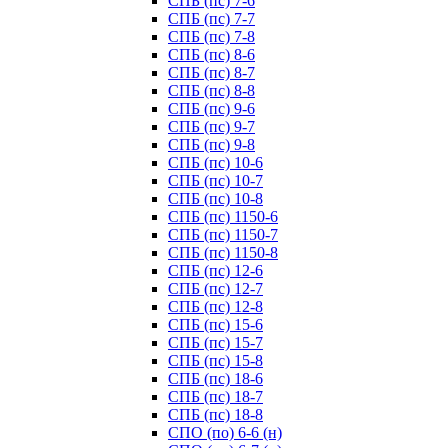
СПБ (пс) 7-6
СПБ (пс) 7-7
СПБ (пс) 7-8
СПБ (пс) 8-6
СПБ (пс) 8-7
СПБ (пс) 8-8
СПБ (пс) 9-6
СПБ (пс) 9-7
СПБ (пс) 9-8
СПБ (пс) 10-6
СПБ (пс) 10-7
СПБ (пс) 10-8
СПБ (пс) 1150-6
СПБ (пс) 1150-7
СПБ (пс) 1150-8
СПБ (пс) 12-6
СПБ (пс) 12-7
СПБ (пс) 12-8
СПБ (пс) 15-6
СПБ (пс) 15-7
СПБ (пс) 15-8
СПБ (пс) 18-6
СПБ (пс) 18-7
СПБ (пс) 18-8
СПО (по) 6-6 (н)