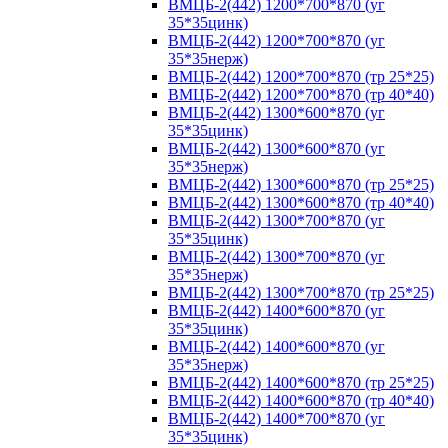
ВМЦБ-2(442) 1200*700*870 (уг
35*35цинк)
ВМЦБ-2(442) 1200*700*870 (уг
35*35нерж)
ВМЦБ-2(442) 1200*700*870 (тр 25*25)
ВМЦБ-2(442) 1200*700*870 (тр 40*40)
ВМЦБ-2(442) 1300*600*870 (уг
35*35цинк)
ВМЦБ-2(442) 1300*600*870 (уг
35*35нерж)
ВМЦБ-2(442) 1300*600*870 (тр 25*25)
ВМЦБ-2(442) 1300*600*870 (тр 40*40)
ВМЦБ-2(442) 1300*700*870 (уг
35*35цинк)
ВМЦБ-2(442) 1300*700*870 (уг
35*35нерж)
ВМЦБ-2(442) 1300*700*870 (тр 25*25)
ВМЦБ-2(442) 1400*600*870 (уг
35*35цинк)
ВМЦБ-2(442) 1400*600*870 (уг
35*35нерж)
ВМЦБ-2(442) 1400*600*870 (тр 25*25)
ВМЦБ-2(442) 1400*600*870 (тр 40*40)
ВМЦБ-2(442) 1400*700*870 (уг
35*35цинк)