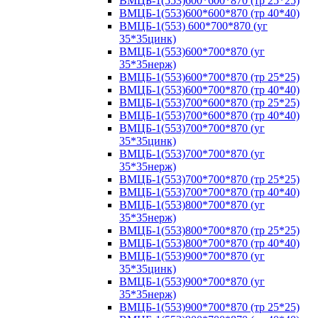
ВМЦБ-1(553)600*600*870 (тр 25*25)
ВМЦБ-1(553)600*600*870 (тр 40*40)
ВМЦБ-1(553) 600*700*870 (уг
35*35цинк)
ВМЦБ-1(553)600*700*870 (уг
35*35нерж)
ВМЦБ-1(553)600*700*870 (тр 25*25)
ВМЦБ-1(553)600*700*870 (тр 40*40)
ВМЦБ-1(553)700*600*870 (тр 25*25)
ВМЦБ-1(553)700*600*870 (тр 40*40)
ВМЦБ-1(553)700*700*870 (уг
35*35цинк)
ВМЦБ-1(553)700*700*870 (уг
35*35нерж)
ВМЦБ-1(553)700*700*870 (тр 25*25)
ВМЦБ-1(553)700*700*870 (тр 40*40)
ВМЦБ-1(553)800*700*870 (уг
35*35нерж)
ВМЦБ-1(553)800*700*870 (тр 25*25)
ВМЦБ-1(553)800*700*870 (тр 40*40)
ВМЦБ-1(553)900*700*870 (уг
35*35цинк)
ВМЦБ-1(553)900*700*870 (уг
35*35нерж)
ВМЦБ-1(553)900*700*870 (тр 25*25)