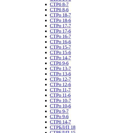
СТРб 8-7
СТРб 8-6
СТРо 18-7
СТРо 18-6
СТРо 17-7
СТРо 17-6
СТРо 16-7
СТРо 16-6
СТРо 15-7
СТРо 15-6
СТРо 14-7
СТРб 9-6
СТРо 13-7
СТРо 13-6
СТРо 12-7
СТРо 12-6
СТРо 11-7
СТРо 11-6
СТРо 10-7
СТРо 10-6
СТРо 9-7
СТРо 9-6
СТРб 14-7
СТРБЛ/П 18
СТРБЛ/П 15