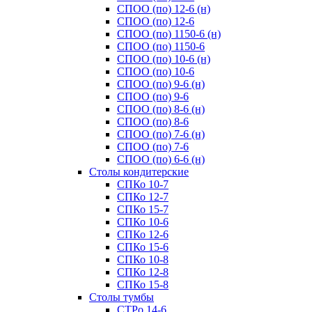
СПОО (по) 12-6 (н)
СПОО (по) 12-6
СПОО (по) 1150-6 (н)
СПОО (по) 1150-6
СПОО (по) 10-6 (н)
СПОО (по) 10-6
СПОО (по) 9-6 (н)
СПОО (по) 9-6
СПОО (по) 8-6 (н)
СПОО (по) 8-6
СПОО (по) 7-6 (н)
СПОО (по) 7-6
СПОО (по) 6-6 (н)
Cтолы кондитерские
СПКо 10-7
СПКо 12-7
СПКо 15-7
СПКо 10-6
СПКо 12-6
СПКо 15-6
СПКо 10-8
СПКо 12-8
СПКо 15-8
Cтолы тумбы
СТРо 14-6