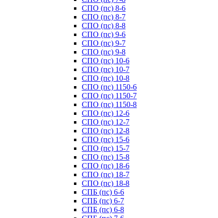
СПО (пс) 8-6
СПО (пс) 8-7
СПО (пс) 8-8
СПО (пс) 9-6
СПО (пс) 9-7
СПО (пс) 9-8
СПО (пс) 10-6
СПО (пс) 10-7
СПО (пс) 10-8
СПО (пс) 1150-6
СПО (пс) 1150-7
СПО (пс) 1150-8
СПО (пс) 12-6
СПО (пс) 12-7
СПО (пс) 12-8
СПО (пс) 15-6
СПО (пс) 15-7
СПО (пс) 15-8
СПО (пс) 18-6
СПО (пс) 18-7
СПО (пс) 18-8
СПБ (пс) 6-6
СПБ (пс) 6-7
СПБ (пс) 6-8