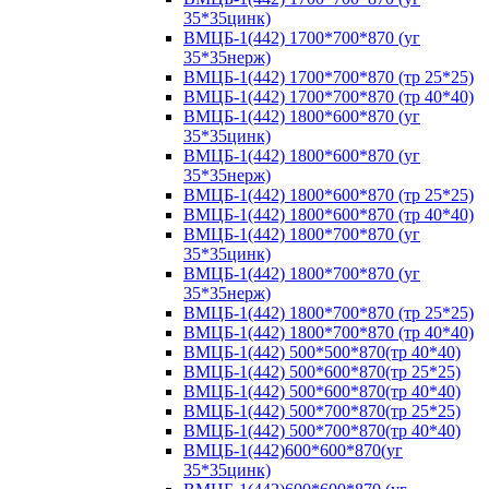
35*35цинк)
ВМЦБ-1(442) 1700*700*870 (уг
35*35нерж)
ВМЦБ-1(442) 1700*700*870 (тр 25*25)
ВМЦБ-1(442) 1700*700*870 (тр 40*40)
ВМЦБ-1(442) 1800*600*870 (уг
35*35цинк)
ВМЦБ-1(442) 1800*600*870 (уг
35*35нерж)
ВМЦБ-1(442) 1800*600*870 (тр 25*25)
ВМЦБ-1(442) 1800*600*870 (тр 40*40)
ВМЦБ-1(442) 1800*700*870 (уг
35*35цинк)
ВМЦБ-1(442) 1800*700*870 (уг
35*35нерж)
ВМЦБ-1(442) 1800*700*870 (тр 25*25)
ВМЦБ-1(442) 1800*700*870 (тр 40*40)
ВМЦБ-1(442) 500*500*870(тр 40*40)
ВМЦБ-1(442) 500*600*870(тр 25*25)
ВМЦБ-1(442) 500*600*870(тр 40*40)
ВМЦБ-1(442) 500*700*870(тр 25*25)
ВМЦБ-1(442) 500*700*870(тр 40*40)
ВМЦБ-1(442)600*600*870(уг
35*35цинк)