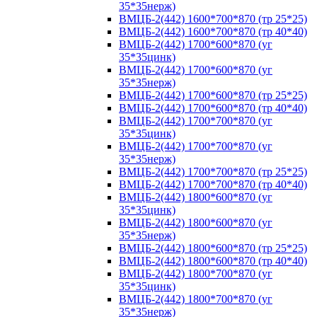
35*35нерж)
ВМЦБ-2(442) 1600*700*870 (тр 25*25)
ВМЦБ-2(442) 1600*700*870 (тр 40*40)
ВМЦБ-2(442) 1700*600*870 (уг
35*35цинк)
ВМЦБ-2(442) 1700*600*870 (уг
35*35нерж)
ВМЦБ-2(442) 1700*600*870 (тр 25*25)
ВМЦБ-2(442) 1700*600*870 (тр 40*40)
ВМЦБ-2(442) 1700*700*870 (уг
35*35цинк)
ВМЦБ-2(442) 1700*700*870 (уг
35*35нерж)
ВМЦБ-2(442) 1700*700*870 (тр 25*25)
ВМЦБ-2(442) 1700*700*870 (тр 40*40)
ВМЦБ-2(442) 1800*600*870 (уг
35*35цинк)
ВМЦБ-2(442) 1800*600*870 (уг
35*35нерж)
ВМЦБ-2(442) 1800*600*870 (тр 25*25)
ВМЦБ-2(442) 1800*600*870 (тр 40*40)
ВМЦБ-2(442) 1800*700*870 (уг
35*35цинк)
ВМЦБ-2(442) 1800*700*870 (уг
35*35нерж)