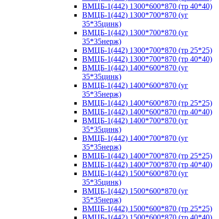
ВМЦБ-1(442) 1300*600*870 (тр 40*40)
ВМЦБ-1(442) 1300*700*870 (уг
35*35цинк)
ВМЦБ-1(442) 1300*700*870 (уг
35*35нерж)
ВМЦБ-1(442) 1300*700*870 (тр 25*25)
ВМЦБ-1(442) 1300*700*870 (тр 40*40)
ВМЦБ-1(442) 1400*600*870 (уг
35*35цинк)
ВМЦБ-1(442) 1400*600*870 (уг
35*35нерж)
ВМЦБ-1(442) 1400*600*870 (тр 25*25)
ВМЦБ-1(442) 1400*600*870 (тр 40*40)
ВМЦБ-1(442) 1400*700*870 (уг
35*35цинк)
ВМЦБ-1(442) 1400*700*870 (уг
35*35нерж)
ВМЦБ-1(442) 1400*700*870 (тр 25*25)
ВМЦБ-1(442) 1400*700*870 (тр 40*40)
ВМЦБ-1(442) 1500*600*870 (уг
35*35цинк)
ВМЦБ-1(442) 1500*600*870 (уг
35*35нерж)
ВМЦБ-1(442) 1500*600*870 (тр 25*25)
ВМЦБ-1(442) 1500*600*870 (тр 40*40)