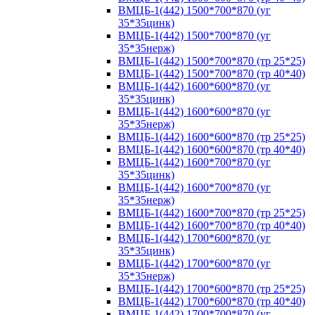
ВМЦБ-1(442) 1500*700*870 (уг
35*35цинк)
ВМЦБ-1(442) 1500*700*870 (уг
35*35нерж)
ВМЦБ-1(442) 1500*700*870 (тр 25*25)
ВМЦБ-1(442) 1500*700*870 (тр 40*40)
ВМЦБ-1(442) 1600*600*870 (уг
35*35цинк)
ВМЦБ-1(442) 1600*600*870 (уг
35*35нерж)
ВМЦБ-1(442) 1600*600*870 (тр 25*25)
ВМЦБ-1(442) 1600*600*870 (тр 40*40)
ВМЦБ-1(442) 1600*700*870 (уг
35*35цинк)
ВМЦБ-1(442) 1600*700*870 (уг
35*35нерж)
ВМЦБ-1(442) 1600*700*870 (тр 25*25)
ВМЦБ-1(442) 1600*700*870 (тр 40*40)
ВМЦБ-1(442) 1700*600*870 (уг
35*35цинк)
ВМЦБ-1(442) 1700*600*870 (уг
35*35нерж)
ВМЦБ-1(442) 1700*600*870 (тр 25*25)
ВМЦБ-1(442) 1700*600*870 (тр 40*40)
ВМЦБ-1(442) 1700*700*870 (уг