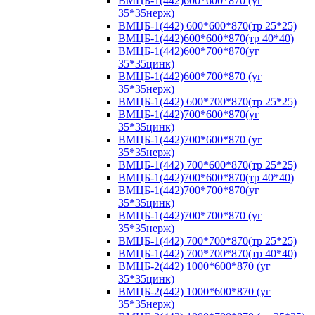
ВМЦБ-1(442)600*600*870 (уг
35*35нерж)
ВМЦБ-1(442) 600*600*870(тр 25*25)
ВМЦБ-1(442)600*600*870(тр 40*40)
ВМЦБ-1(442)600*700*870(уг
35*35цинк)
ВМЦБ-1(442)600*700*870 (уг
35*35нерж)
ВМЦБ-1(442) 600*700*870(тр 25*25)
ВМЦБ-1(442)700*600*870(уг
35*35цинк)
ВМЦБ-1(442)700*600*870 (уг
35*35нерж)
ВМЦБ-1(442) 700*600*870(тр 25*25)
ВМЦБ-1(442)700*600*870(тр 40*40)
ВМЦБ-1(442)700*700*870(уг
35*35цинк)
ВМЦБ-1(442)700*700*870 (уг
35*35нерж)
ВМЦБ-1(442) 700*700*870(тр 25*25)
ВМЦБ-1(442) 700*700*870(тр 40*40)
ВМЦБ-2(442) 1000*600*870 (уг
35*35цинк)
ВМЦБ-2(442) 1000*600*870 (уг
35*35нерж)