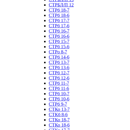
СТРБЛ/П 12
СТРб 18-7
СТРб 18-6
СТРб 17-7
СТРб 17-6
СТРб 16-7
СТРб 16-6
СТРб 15-7
СТРб 15-6
СТРо 8-7
СТРб 14-6
СТРб 13-7
СТРб 13-6
СТРб 12-7
СТРб 12-6
СТРб 11-7
СТРб 11-6
СТРб 10-7
СТРб 10-6
СТРб 9-7
СТКо 13-7
СТКб 8-6
СТКо 18-7
СТКо 18-6