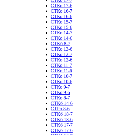
СТКо 17-7
СТКо 17-6
СТКо 16-7
СТКо 16-6
СТКо 15-7
СТКо 15-6
СТКо 14-7
СТКо 14-6
СТКб 8-7
СТКо 13-6
СТКо 12-7
СТКо 12-6
СТКо 11-7
СТКо 11-6
СТКо 10-7
СТКо 10-6
СТКо 9-7
СТКо 9-6
СТКо 8-7
СТКб 14-6
СТРо 8-6
СТКб 18-7
СТКб 18-6
СТКб 17-7
СТКб 17-6