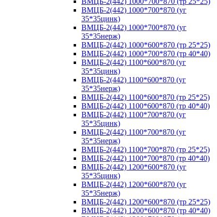
ВМЦБ-2(442) 1000*700*870 (тр 25*25)
ВМЦБ-2(442) 1000*700*870 (уг
35*35цинк)
ВМЦБ-2(442) 1000*700*870 (уг
35*35нерж)
ВМЦБ-2(442) 1000*600*870 (тр 25*25)
ВМЦБ-2(442) 1000*700*870 (тр 40*40)
ВМЦБ-2(442) 1100*600*870 (уг
35*35цинк)
ВМЦБ-2(442) 1100*600*870 (уг
35*35нерж)
ВМЦБ-2(442) 1100*600*870 (тр 25*25)
ВМЦБ-2(442) 1100*600*870 (тр 40*40)
ВМЦБ-2(442) 1100*700*870 (уг
35*35цинк)
ВМЦБ-2(442) 1100*700*870 (уг
35*35нерж)
ВМЦБ-2(442) 1100*700*870 (тр 25*25)
ВМЦБ-2(442) 1100*700*870 (тр 40*40)
ВМЦБ-2(442) 1200*600*870 (уг
35*35цинк)
ВМЦБ-2(442) 1200*600*870 (уг
35*35нерж)
ВМЦБ-2(442) 1200*600*870 (тр 25*25)
ВМЦБ-2(442) 1200*600*870 (тр 40*40)