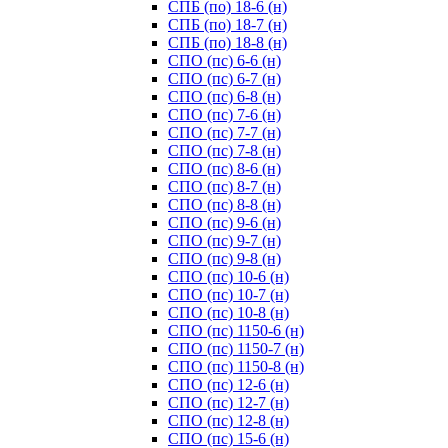
СПБ (по) 18-6 (н)
СПБ (по) 18-7 (н)
СПБ (по) 18-8 (н)
СПО (пс) 6-6 (н)
СПО (пс) 6-7 (н)
СПО (пс) 6-8 (н)
СПО (пс) 7-6 (н)
СПО (пс) 7-7 (н)
СПО (пс) 7-8 (н)
СПО (пс) 8-6 (н)
СПО (пс) 8-7 (н)
СПО (пс) 8-8 (н)
СПО (пс) 9-6 (н)
СПО (пс) 9-7 (н)
СПО (пс) 9-8 (н)
СПО (пс) 10-6 (н)
СПО (пс) 10-7 (н)
СПО (пс) 10-8 (н)
СПО (пс) 1150-6 (н)
СПО (пс) 1150-7 (н)
СПО (пс) 1150-8 (н)
СПО (пс) 12-6 (н)
СПО (пс) 12-7 (н)
СПО (пс) 12-8 (н)
СПО (пс) 15-6 (н)