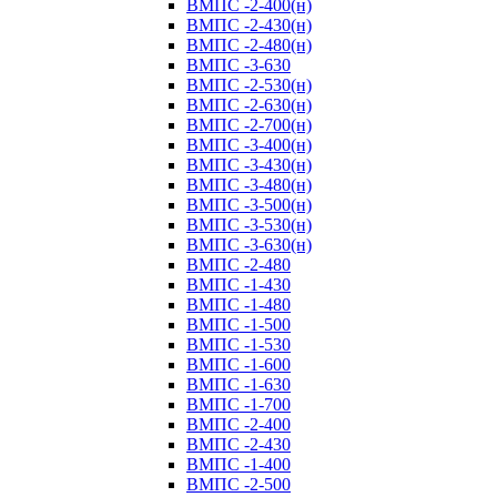
ВМПС -2-400(н)
ВМПС -2-430(н)
ВМПС -2-480(н)
ВМПС -3-630
ВМПС -2-530(н)
ВМПС -2-630(н)
ВМПС -2-700(н)
ВМПС -3-400(н)
ВМПС -3-430(н)
ВМПС -3-480(н)
ВМПС -3-500(н)
ВМПС -3-530(н)
ВМПС -3-630(н)
ВМПС -2-480
ВМПС -1-430
ВМПС -1-480
ВМПС -1-500
ВМПС -1-530
ВМПС -1-600
ВМПС -1-630
ВМПС -1-700
ВМПС -2-400
ВМПС -2-430
ВМПС -1-400
ВМПС -2-500