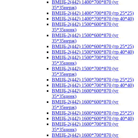
ВМЦБ-2(442) 1400*700*870 (уг
35*35нерж)
ВМЦБ-2(442) 1400*700*870 (тр 25*25)
ВМЦБ-2(442) 1400*700*870 (тр 40*40)
ВМЦБ-2(442) 1500*600*870 (уг
35*35цинк)
ВМЦБ-2(442) 1500*600*870 (уг
35*35нерж)
ВМЦБ-2(442) 1500*600*870 (тр 25*25)
ВМЦБ-2(442) 1500*600*870 (тр 40*40)
ВМЦБ-2(442) 1500*700*870 (уг
35*35цинк)
ВМЦБ-2(442) 1500*700*870 (уг
35*35нерж)
ВМЦБ-2(442) 1500*700*870 (тр 25*25)
ВМЦБ-2(442) 1500*700*870 (тр 40*40)
ВМЦБ-2(442) 1600*600*870 (уг
35*35цинк)
ВМЦБ-2(442) 1600*600*870 (уг
35*35нерж)
ВМЦБ-2(442) 1600*600*870 (тр 25*25)
ВМЦБ-2(442) 1600*600*870 (тр 40*40)
ВМЦБ-2(442) 1600*700*870 (уг
35*35цинк)
ВМЦБ-2(442) 1600*700*870 (уг