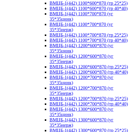
ВМЦБ-1(442) 1100*600*870 (тр 25*25)
ВМЦБ-1(442) 1100*600*870 (тр 40*40)
ВМЦБ-1(442) 1100*700*870 (уг
35*35цинк)
ВМЦБ-1(442) 1100*700*870 (уг
35*35нерж)
ВМЦБ-1(442) 1100*700*870 (тр 25*25)
ВМЦБ-1(442) 1100*700*870 (тр 40*40)
ВМЦБ-1(442) 1200*600*870 (уг
35*35цинк)
ВМЦБ-1(442) 1200*600*870 (уг
35*35нерж)
ВМЦБ-1(442) 1200*600*870 (тр 25*25)
ВМЦБ-1(442) 1200*600*870 (тр 40*40)
ВМЦБ-1(442) 1200*700*870 (уг
35*35цинк)
ВМЦБ-1(442) 1200*700*870 (уг
35*35нерж)
ВМЦБ-1(442) 1200*700*870 (тр 25*25)
ВМЦБ-1(442) 1200*700*870 (тр 40*40)
ВМЦБ-1(442) 1300*600*870 (уг
35*35цинк)
ВМЦБ-1(442) 1300*600*870 (уг
35*35нерж)
ВМЦБ-1(442) 1300*600*870 (тр 25*25)