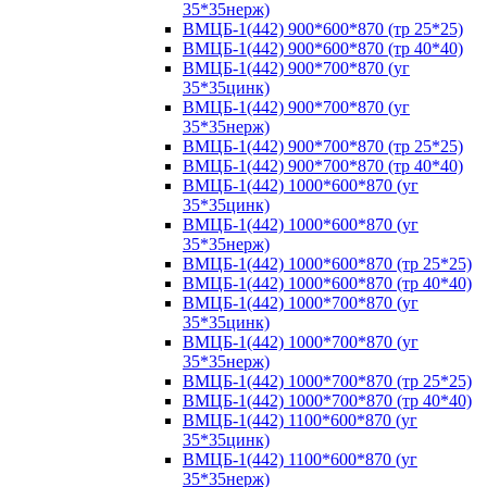
35*35нерж)
ВМЦБ-1(442) 900*600*870 (тр 25*25)
ВМЦБ-1(442) 900*600*870 (тр 40*40)
ВМЦБ-1(442) 900*700*870 (уг
35*35цинк)
ВМЦБ-1(442) 900*700*870 (уг
35*35нерж)
ВМЦБ-1(442) 900*700*870 (тр 25*25)
ВМЦБ-1(442) 900*700*870 (тр 40*40)
ВМЦБ-1(442) 1000*600*870 (уг
35*35цинк)
ВМЦБ-1(442) 1000*600*870 (уг
35*35нерж)
ВМЦБ-1(442) 1000*600*870 (тр 25*25)
ВМЦБ-1(442) 1000*600*870 (тр 40*40)
ВМЦБ-1(442) 1000*700*870 (уг
35*35цинк)
ВМЦБ-1(442) 1000*700*870 (уг
35*35нерж)
ВМЦБ-1(442) 1000*700*870 (тр 25*25)
ВМЦБ-1(442) 1000*700*870 (тр 40*40)
ВМЦБ-1(442) 1100*600*870 (уг
35*35цинк)
ВМЦБ-1(442) 1100*600*870 (уг
35*35нерж)