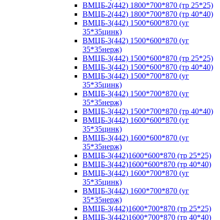
ВМЦБ-2(442) 1800*700*870 (тр 25*25)
ВМЦБ-2(442) 1800*700*870 (тр 40*40)
ВМЦБ-3(442) 1500*600*870 (уг
35*35цинк)
ВМЦБ-3(442) 1500*600*870 (уг
35*35нерж)
ВМЦБ-3(442) 1500*600*870 (тр 25*25)
ВМЦБ-3(442) 1500*600*870 (тр 40*40)
ВМЦБ-3(442) 1500*700*870 (уг
35*35цинк)
ВМЦБ-3(442) 1500*700*870 (уг
35*35нерж)
ВМЦБ-3(442) 1500*700*870 (тр 40*40)
ВМЦБ-3(442) 1600*600*870 (уг
35*35цинк)
ВМЦБ-3(442) 1600*600*870 (уг
35*35нерж)
ВМЦБ-3(442)1600*600*870 (тр 25*25)
ВМЦБ-3(442)1600*600*870 (тр 40*40)
ВМЦБ-3(442) 1600*700*870 (уг
35*35цинк)
ВМЦБ-3(442) 1600*700*870 (уг
35*35нерж)
ВМЦБ-3(442)1600*700*870 (тр 25*25)
ВМЦБ-3(442)1600*700*870 (тр 40*40)