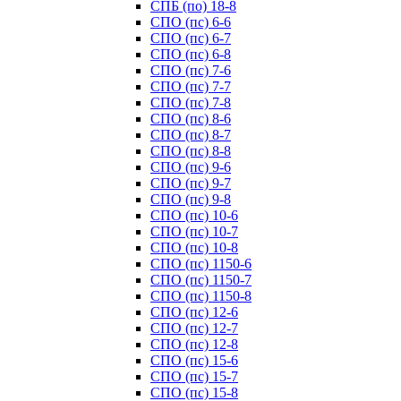
СПБ (по) 18-8
СПО (пс) 6-6
СПО (пс) 6-7
СПО (пс) 6-8
СПО (пс) 7-6
СПО (пс) 7-7
СПО (пс) 7-8
СПО (пс) 8-6
СПО (пс) 8-7
СПО (пс) 8-8
СПО (пс) 9-6
СПО (пс) 9-7
СПО (пс) 9-8
СПО (пс) 10-6
СПО (пс) 10-7
СПО (пс) 10-8
СПО (пс) 1150-6
СПО (пс) 1150-7
СПО (пс) 1150-8
СПО (пс) 12-6
СПО (пс) 12-7
СПО (пс) 12-8
СПО (пс) 15-6
СПО (пс) 15-7
СПО (пс) 15-8