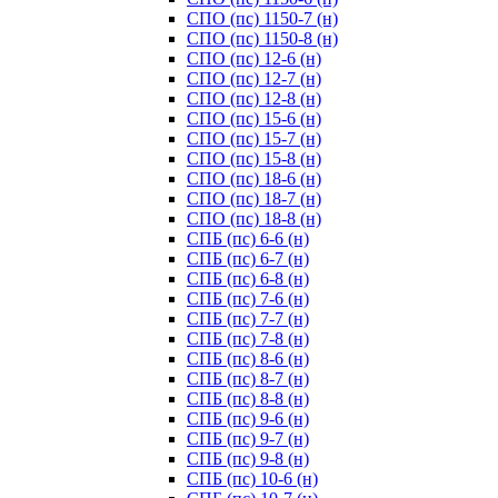
СПО (пс) 1150-7 (н)
СПО (пс) 1150-8 (н)
СПО (пс) 12-6 (н)
СПО (пс) 12-7 (н)
СПО (пс) 12-8 (н)
СПО (пс) 15-6 (н)
СПО (пс) 15-7 (н)
СПО (пс) 15-8 (н)
СПО (пс) 18-6 (н)
СПО (пс) 18-7 (н)
СПО (пс) 18-8 (н)
СПБ (пс) 6-6 (н)
СПБ (пс) 6-7 (н)
СПБ (пс) 6-8 (н)
СПБ (пс) 7-6 (н)
СПБ (пс) 7-7 (н)
СПБ (пс) 7-8 (н)
СПБ (пс) 8-6 (н)
СПБ (пс) 8-7 (н)
СПБ (пс) 8-8 (н)
СПБ (пс) 9-6 (н)
СПБ (пс) 9-7 (н)
СПБ (пс) 9-8 (н)
СПБ (пс) 10-6 (н)