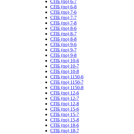
СПБ (по) 6-7
СПБ (по) 6-8
СПБ (по) 7-6
СПБ (по) 7-7
СПБ (по) 7-8
СПБ (по) 8-6
СПБ (по) 8-7
СПБ (по) 8-8
СПБ (по) 9-6
СПБ (по) 9-7
СПБ (по) 9-8
СПБ (по) 10-6
СПБ (по) 10-7
СПБ (по) 10-8
СПБ (по) 1150-6
СПБ (по) 1150-7
СПБ (по) 1150-8
СПБ (по) 12-6
СПБ (по) 12-7
СПБ (по) 12-8
СПБ (по) 15-6
СПБ (по) 15-7
СПБ (по) 15-8
СПБ (по) 18-6
СПБ (по) 18-7