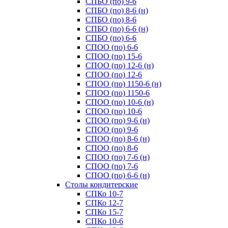
СПБО (по) 9-6
СПБО (по) 8-6 (н)
СПБО (по) 8-6
СПБО (по) 6-6 (н)
СПБО (по) 6-6
СПОО (по) 6-6
СПОО (по) 15-6
СПОО (по) 12-6 (н)
СПОО (по) 12-6
СПОО (по) 1150-6 (н)
СПОО (по) 1150-6
СПОО (по) 10-6 (н)
СПОО (по) 10-6
СПОО (по) 9-6 (н)
СПОО (по) 9-6
СПОО (по) 8-6 (н)
СПОО (по) 8-6
СПОО (по) 7-6 (н)
СПОО (по) 7-6
СПОО (по) 6-6 (н)
Cтолы кондитерские
СПКо 10-7
СПКо 12-7
СПКо 15-7
СПКо 10-6