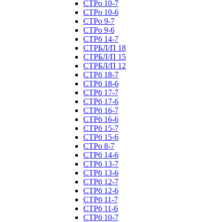
СТРо 10-7
СТРо 10-6
СТРо 9-7
СТРо 9-6
СТРб 14-7
СТРБЛ/П 18
СТРБЛ/П 15
СТРБЛ/П 12
СТРб 18-7
СТРб 18-6
СТРб 17-7
СТРб 17-6
СТРб 16-7
СТРб 16-6
СТРб 15-7
СТРб 15-6
СТРо 8-7
СТРб 14-6
СТРб 13-7
СТРб 13-6
СТРб 12-7
СТРб 12-6
СТРб 11-7
СТРб 11-6
СТРб 10-7