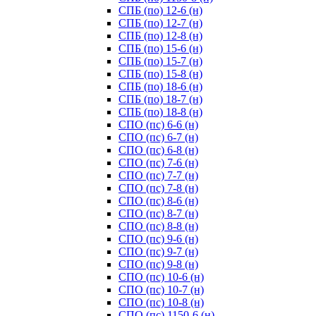
СПБ (по) 12-6 (н)
СПБ (по) 12-7 (н)
СПБ (по) 12-8 (н)
СПБ (по) 15-6 (н)
СПБ (по) 15-7 (н)
СПБ (по) 15-8 (н)
СПБ (по) 18-6 (н)
СПБ (по) 18-7 (н)
СПБ (по) 18-8 (н)
СПО (пс) 6-6 (н)
СПО (пс) 6-7 (н)
СПО (пс) 6-8 (н)
СПО (пс) 7-6 (н)
СПО (пс) 7-7 (н)
СПО (пс) 7-8 (н)
СПО (пс) 8-6 (н)
СПО (пс) 8-7 (н)
СПО (пс) 8-8 (н)
СПО (пс) 9-6 (н)
СПО (пс) 9-7 (н)
СПО (пс) 9-8 (н)
СПО (пс) 10-6 (н)
СПО (пс) 10-7 (н)
СПО (пс) 10-8 (н)
СПО (пс) 1150-6 (н)