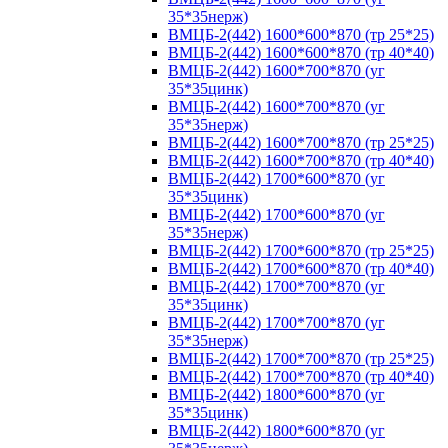
35*35нерж)
ВМЦБ-2(442) 1600*600*870 (тр 25*25)
ВМЦБ-2(442) 1600*600*870 (тр 40*40)
ВМЦБ-2(442) 1600*700*870 (уг
35*35цинк)
ВМЦБ-2(442) 1600*700*870 (уг
35*35нерж)
ВМЦБ-2(442) 1600*700*870 (тр 25*25)
ВМЦБ-2(442) 1600*700*870 (тр 40*40)
ВМЦБ-2(442) 1700*600*870 (уг
35*35цинк)
ВМЦБ-2(442) 1700*600*870 (уг
35*35нерж)
ВМЦБ-2(442) 1700*600*870 (тр 25*25)
ВМЦБ-2(442) 1700*600*870 (тр 40*40)
ВМЦБ-2(442) 1700*700*870 (уг
35*35цинк)
ВМЦБ-2(442) 1700*700*870 (уг
35*35нерж)
ВМЦБ-2(442) 1700*700*870 (тр 25*25)
ВМЦБ-2(442) 1700*700*870 (тр 40*40)
ВМЦБ-2(442) 1800*600*870 (уг
35*35цинк)
ВМЦБ-2(442) 1800*600*870 (уг