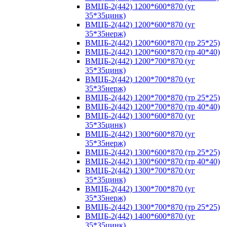
ВМЦБ-2(442) 1200*600*870 (уг
35*35цинк)
ВМЦБ-2(442) 1200*600*870 (уг
35*35нерж)
ВМЦБ-2(442) 1200*600*870 (тр 25*25)
ВМЦБ-2(442) 1200*600*870 (тр 40*40)
ВМЦБ-2(442) 1200*700*870 (уг
35*35цинк)
ВМЦБ-2(442) 1200*700*870 (уг
35*35нерж)
ВМЦБ-2(442) 1200*700*870 (тр 25*25)
ВМЦБ-2(442) 1200*700*870 (тр 40*40)
ВМЦБ-2(442) 1300*600*870 (уг
35*35цинк)
ВМЦБ-2(442) 1300*600*870 (уг
35*35нерж)
ВМЦБ-2(442) 1300*600*870 (тр 25*25)
ВМЦБ-2(442) 1300*600*870 (тр 40*40)
ВМЦБ-2(442) 1300*700*870 (уг
35*35цинк)
ВМЦБ-2(442) 1300*700*870 (уг
35*35нерж)
ВМЦБ-2(442) 1300*700*870 (тр 25*25)
ВМЦБ-2(442) 1400*600*870 (уг
35*35цинк)