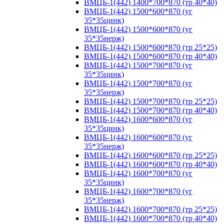
ВМЦБ-1(442) 1400*700*870 (тр 40*40)
ВМЦБ-1(442) 1500*600*870 (уг
35*35цинк)
ВМЦБ-1(442) 1500*600*870 (уг
35*35нерж)
ВМЦБ-1(442) 1500*600*870 (тр 25*25)
ВМЦБ-1(442) 1500*600*870 (тр 40*40)
ВМЦБ-1(442) 1500*700*870 (уг
35*35цинк)
ВМЦБ-1(442) 1500*700*870 (уг
35*35нерж)
ВМЦБ-1(442) 1500*700*870 (тр 25*25)
ВМЦБ-1(442) 1500*700*870 (тр 40*40)
ВМЦБ-1(442) 1600*600*870 (уг
35*35цинк)
ВМЦБ-1(442) 1600*600*870 (уг
35*35нерж)
ВМЦБ-1(442) 1600*600*870 (тр 25*25)
ВМЦБ-1(442) 1600*600*870 (тр 40*40)
ВМЦБ-1(442) 1600*700*870 (уг
35*35цинк)
ВМЦБ-1(442) 1600*700*870 (уг
35*35нерж)
ВМЦБ-1(442) 1600*700*870 (тр 25*25)
ВМЦБ-1(442) 1600*700*870 (тр 40*40)