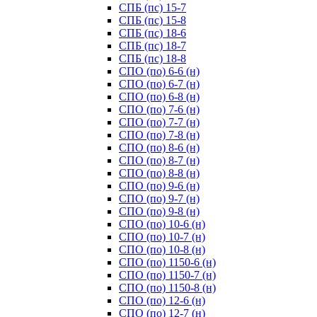
СПБ (пс) 15-7
СПБ (пс) 15-8
СПБ (пс) 18-6
СПБ (пс) 18-7
СПБ (пс) 18-8
СПО (по) 6-6 (н)
СПО (по) 6-7 (н)
СПО (по) 6-8 (н)
СПО (по) 7-6 (н)
СПО (по) 7-7 (н)
СПО (по) 7-8 (н)
СПО (по) 8-6 (н)
СПО (по) 8-7 (н)
СПО (по) 8-8 (н)
СПО (по) 9-6 (н)
СПО (по) 9-7 (н)
СПО (по) 9-8 (н)
СПО (по) 10-6 (н)
СПО (по) 10-7 (н)
СПО (по) 10-8 (н)
СПО (по) 1150-6 (н)
СПО (по) 1150-7 (н)
СПО (по) 1150-8 (н)
СПО (по) 12-6 (н)
СПО (по) 12-7 (н)