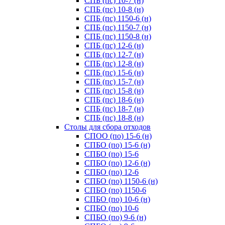
СПБ (пс) 10-7 (н)
СПБ (пс) 10-8 (н)
СПБ (пс) 1150-6 (н)
СПБ (пс) 1150-7 (н)
СПБ (пс) 1150-8 (н)
СПБ (пс) 12-6 (н)
СПБ (пс) 12-7 (н)
СПБ (пс) 12-8 (н)
СПБ (пс) 15-6 (н)
СПБ (пс) 15-7 (н)
СПБ (пс) 15-8 (н)
СПБ (пс) 18-6 (н)
СПБ (пс) 18-7 (н)
СПБ (пс) 18-8 (н)
Cтолы для сбора отходов
СПОО (по) 15-6 (н)
СПБО (по) 15-6 (н)
СПБО (по) 15-6
СПБО (по) 12-6 (н)
СПБО (по) 12-6
СПБО (по) 1150-6 (н)
СПБО (по) 1150-6
СПБО (по) 10-6 (н)
СПБО (по) 10-6
СПБО (по) 9-6 (н)