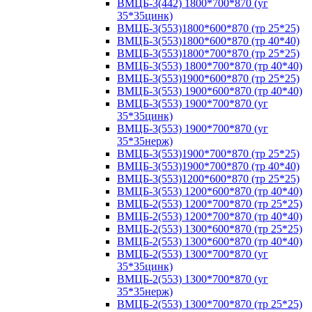
ВМЦБ-3(442) 1800*700*870 (уг
35*35цинк)
ВМЦБ-3(553)1800*600*870 (тр 25*25)
ВМЦБ-3(553)1800*600*870 (тр 40*40)
ВМЦБ-3(553)1800*700*870 (тр 25*25)
ВМЦБ-3(553) 1800*700*870 (тр 40*40)
ВМЦБ-3(553)1900*600*870 (тр 25*25)
ВМЦБ-3(553) 1900*600*870 (тр 40*40)
ВМЦБ-3(553) 1900*700*870 (уг
35*35цинк)
ВМЦБ-3(553) 1900*700*870 (уг
35*35нерж)
ВМЦБ-3(553)1900*700*870 (тр 25*25)
ВМЦБ-3(553)1900*700*870 (тр 40*40)
ВМЦБ-3(553)1200*600*870 (тр 25*25)
ВМЦБ-3(553) 1200*600*870 (тр 40*40)
ВМЦБ-2(553) 1200*700*870 (тр 25*25)
ВМЦБ-2(553) 1200*700*870 (тр 40*40)
ВМЦБ-2(553) 1300*600*870 (тр 25*25)
ВМЦБ-2(553) 1300*600*870 (тр 40*40)
ВМЦБ-2(553) 1300*700*870 (уг
35*35цинк)
ВМЦБ-2(553) 1300*700*870 (уг
35*35нерж)
ВМЦБ-2(553) 1300*700*870 (тр 25*25)