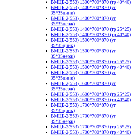
ВМЦБ-2(553) 1300*700*870 (тр 40*40)
ВМЦБ-2(553) 1400*700*870 (уг
35*35цинк)
ВМЦБ-2(553) 1400*700*870 (уг
35*35нерж)
ВМЦБ-2(553) 1400*700*870 (тр 25*25)
ВМЦБ-2(553) 1400*700*870 (тр 40*40)
ВМЦБ-2(553) 1500*700*870 (уг
35*35цинк)
ВМЦБ-2(553) 1500*700*870 (уг
35*35нерж)
ВМЦБ-2(553) 1500*700*870 (тр 25*25)
ВМЦБ-2(553) 1500*700*870 (тр 40*40)
ВМЦБ-2(553) 1600*700*870 (уг
35*35цинк)
ВМЦБ-2(553) 1600*700*870 (уг
35*35нерж)
ВМЦБ-2(553) 1600*700*870 (тр 25*25)
ВМЦБ-2(553) 1600*700*870 (тр 40*40)
ВМЦБ-2(553) 1700*700*870 (уг
35*35цинк)
ВМЦБ-2(553) 1700*700*870 (уг
35*35нерж)
ВМЦБ-2(553) 1700*700*870 (тр 25*25)
ВМЦБ-2(553) 1700*700*870 (тр 40*40)