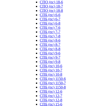
СПО (пс) 18-6
СПО (пс) 18-7
СПО (пс) 18-8
СПБ (пс) 6-6
СПБ (пс) 6-7
СПБ (пс) 6-8
СПБ (пс) 7-6
СПБ (пс) 7-7
СПБ (пс) 7-8
СПБ (пс) 8-6
СПБ (пс) 8-7
СПБ (пс) 8-8
СПБ (пс) 9-6
СПБ (пс) 9-7
СПБ (пс) 9-8
СПБ (пс) 10-6
СПБ (пс) 10-7
СПБ (пс) 10-8
СПБ (пс) 1150-6
СПБ (пс) 1150-7
СПБ (пс) 1150-8
СПБ (пс) 12-6
СПБ (пс) 12-7
СПБ (пс) 12-8
СПБ (пс) 15-6