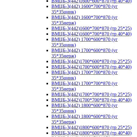
ВМЦБ-3(442)1600*600*870 (тр 40*40)
ВМЦБ-3(442) 1600*700*870 (уг
35*35цинк)
ВМЦБ-3(442) 1600*700*870 (уг
35*35нерж)
ВМЦБ-3(442)1600*700*870 (тр 25*25)
ВМЦБ-3(442)1600*700*870 (тр 40*40)
ВМЦБ-3(442) 1700*600*870 (уг
35*35цинк)
ВМЦБ-3(442) 1700*600*870 (уг
35*35нерж)
ВМЦБ-3(442)1700*600*870 (тр 25*25)
ВМЦБ-3(442)1700*600*870 (тр 40*40)
ВМЦБ-3(442) 1700*700*870 (уг
35*35цинк)
ВМЦБ-3(442) 1700*700*870 (уг
35*35нерж)
ВМЦБ-3(442)1700*700*870 (тр 25*25)
ВМЦБ-3(442)1700*700*870 (тр 40*40)
ВМЦБ-3(442) 1800*600*870 (уг
35*35цинк)
ВМЦБ-3(442) 1800*600*870 (уг
35*35нерж)
ВМЦБ-3(442)1800*600*870 (тр 25*25)
ВМЦБ-3(442)1800*600*870 (тр 40*40)