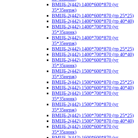
ВМЦБ-2(442) 1400*600*870 (уг
35*35нерж)
ВМЦБ-2(442) 1400*600*870 (тр 25*25)
ВМЦБ-2(442) 1400*600*870 (тр 40*40)
ВМЦБ-2(442) 1400*700*870 (уг
35*35цинк)
ВМЦБ-2(442) 1400*700*870 (уг
35*35нерж)
ВМЦБ-2(442) 1400*700*870 (тр 25*25)
ВМЦБ-2(442) 1400*700*870 (тр 40*40)
ВМЦБ-2(442) 1500*600*870 (уг
35*35цинк)
ВМЦБ-2(442) 1500*600*870 (уг
35*35нерж)
ВМЦБ-2(442) 1500*600*870 (тр 25*25)
ВМЦБ-2(442) 1500*600*870 (тр 40*40)
ВМЦБ-2(442) 1500*700*870 (уг
35*35цинк)
ВМЦБ-2(442) 1500*700*870 (уг
35*35нерж)
ВМЦБ-2(442) 1500*700*870 (тр 25*25)
ВМЦБ-2(442) 1500*700*870 (тр 40*40)
ВМЦБ-2(442) 1600*600*870 (уг
35*35цинк)
ВМЦБ-2(442) 1600*600*870 (уг