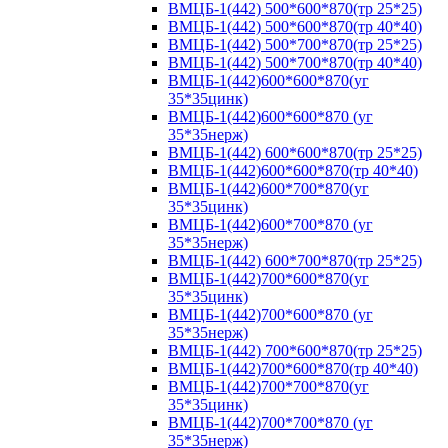
ВМЦБ-1(442) 500*600*870(тр 25*25)
ВМЦБ-1(442) 500*600*870(тр 40*40)
ВМЦБ-1(442) 500*700*870(тр 25*25)
ВМЦБ-1(442) 500*700*870(тр 40*40)
ВМЦБ-1(442)600*600*870(уг
35*35цинк)
ВМЦБ-1(442)600*600*870 (уг
35*35нерж)
ВМЦБ-1(442) 600*600*870(тр 25*25)
ВМЦБ-1(442)600*600*870(тр 40*40)
ВМЦБ-1(442)600*700*870(уг
35*35цинк)
ВМЦБ-1(442)600*700*870 (уг
35*35нерж)
ВМЦБ-1(442) 600*700*870(тр 25*25)
ВМЦБ-1(442)700*600*870(уг
35*35цинк)
ВМЦБ-1(442)700*600*870 (уг
35*35нерж)
ВМЦБ-1(442) 700*600*870(тр 25*25)
ВМЦБ-1(442)700*600*870(тр 40*40)
ВМЦБ-1(442)700*700*870(уг
35*35цинк)
ВМЦБ-1(442)700*700*870 (уг
35*35нерж)