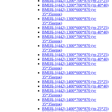
ВМЦБ-1(442) 1200*700*870 (тр 25*25)
ВМЦБ-1(442) 1200*700*870 (тр 40*40)
ВМЦБ-1(442) 1300*600*870 (уг
35*35цинк)
ВМЦБ-1(442) 1300*600*870 (уг
35*35нерж)
ВМЦБ-1(442) 1300*600*870 (тр 25*25)
ВМЦБ-1(442) 1300*600*870 (тр 40*40)
ВМЦБ-1(442) 1300*700*870 (уг
35*35цинк)
ВМЦБ-1(442) 1300*700*870 (уг
35*35нерж)
ВМЦБ-1(442) 1300*700*870 (тр 25*25)
ВМЦБ-1(442) 1300*700*870 (тр 40*40)
ВМЦБ-1(442) 1400*600*870 (уг
35*35цинк)
ВМЦБ-1(442) 1400*600*870 (уг
35*35нерж)
ВМЦБ-1(442) 1400*600*870 (тр 25*25)
ВМЦБ-1(442) 1400*600*870 (тр 40*40)
ВМЦБ-1(442) 1400*700*870 (уг
35*35цинк)
ВМЦБ-1(442) 1400*700*870 (уг
35*35нерж)
ВМЦБ-1(442) 1400*700*870 (тр 25*25)