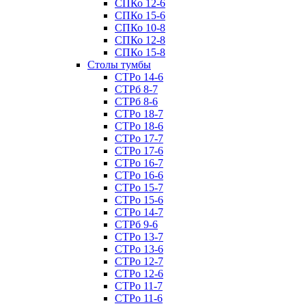
СПКо 12-6
СПКо 15-6
СПКо 10-8
СПКо 12-8
СПКо 15-8
Cтолы тумбы
СТРо 14-6
СТРб 8-7
СТРб 8-6
СТРо 18-7
СТРо 18-6
СТРо 17-7
СТРо 17-6
СТРо 16-7
СТРо 16-6
СТРо 15-7
СТРо 15-6
СТРо 14-7
СТРб 9-6
СТРо 13-7
СТРо 13-6
СТРо 12-7
СТРо 12-6
СТРо 11-7
СТРо 11-6