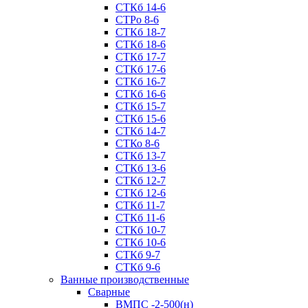
СТКб 14-6
СТРо 8-6
СТКб 18-7
СТКб 18-6
СТКб 17-7
СТКб 17-6
СТКб 16-7
СТКб 16-6
СТКб 15-7
СТКб 15-6
СТКб 14-7
СТКо 8-6
СТКб 13-7
СТКб 13-6
СТКб 12-7
СТКб 12-6
СТКб 11-7
СТКб 11-6
СТКб 10-7
СТКб 10-6
СТКб 9-7
СТКб 9-6
Ванные производственные
Cварные
ВМПС -2-500(н)