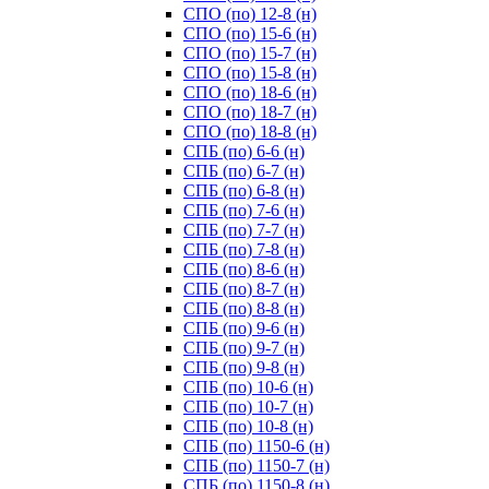
СПО (по) 12-8 (н)
СПО (по) 15-6 (н)
СПО (по) 15-7 (н)
СПО (по) 15-8 (н)
СПО (по) 18-6 (н)
СПО (по) 18-7 (н)
СПО (по) 18-8 (н)
СПБ (по) 6-6 (н)
СПБ (по) 6-7 (н)
СПБ (по) 6-8 (н)
СПБ (по) 7-6 (н)
СПБ (по) 7-7 (н)
СПБ (по) 7-8 (н)
СПБ (по) 8-6 (н)
СПБ (по) 8-7 (н)
СПБ (по) 8-8 (н)
СПБ (по) 9-6 (н)
СПБ (по) 9-7 (н)
СПБ (по) 9-8 (н)
СПБ (по) 10-6 (н)
СПБ (по) 10-7 (н)
СПБ (по) 10-8 (н)
СПБ (по) 1150-6 (н)
СПБ (по) 1150-7 (н)
СПБ (по) 1150-8 (н)