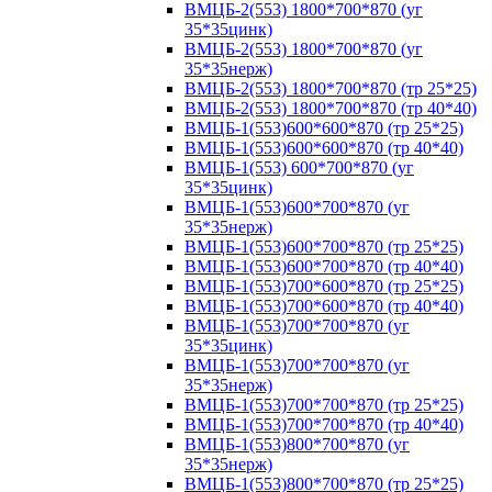
ВМЦБ-2(553) 1800*700*870 (уг
35*35цинк)
ВМЦБ-2(553) 1800*700*870 (уг
35*35нерж)
ВМЦБ-2(553) 1800*700*870 (тр 25*25)
ВМЦБ-2(553) 1800*700*870 (тр 40*40)
ВМЦБ-1(553)600*600*870 (тр 25*25)
ВМЦБ-1(553)600*600*870 (тр 40*40)
ВМЦБ-1(553) 600*700*870 (уг
35*35цинк)
ВМЦБ-1(553)600*700*870 (уг
35*35нерж)
ВМЦБ-1(553)600*700*870 (тр 25*25)
ВМЦБ-1(553)600*700*870 (тр 40*40)
ВМЦБ-1(553)700*600*870 (тр 25*25)
ВМЦБ-1(553)700*600*870 (тр 40*40)
ВМЦБ-1(553)700*700*870 (уг
35*35цинк)
ВМЦБ-1(553)700*700*870 (уг
35*35нерж)
ВМЦБ-1(553)700*700*870 (тр 25*25)
ВМЦБ-1(553)700*700*870 (тр 40*40)
ВМЦБ-1(553)800*700*870 (уг
35*35нерж)
ВМЦБ-1(553)800*700*870 (тр 25*25)