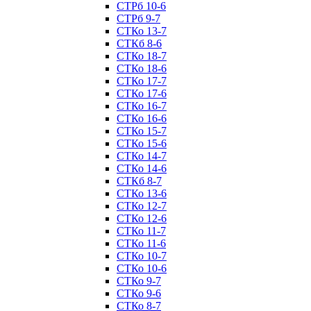
СТРб 10-6
СТРб 9-7
СТКо 13-7
СТКб 8-6
СТКо 18-7
СТКо 18-6
СТКо 17-7
СТКо 17-6
СТКо 16-7
СТКо 16-6
СТКо 15-7
СТКо 15-6
СТКо 14-7
СТКо 14-6
СТКб 8-7
СТКо 13-6
СТКо 12-7
СТКо 12-6
СТКо 11-7
СТКо 11-6
СТКо 10-7
СТКо 10-6
СТКо 9-7
СТКо 9-6
СТКо 8-7