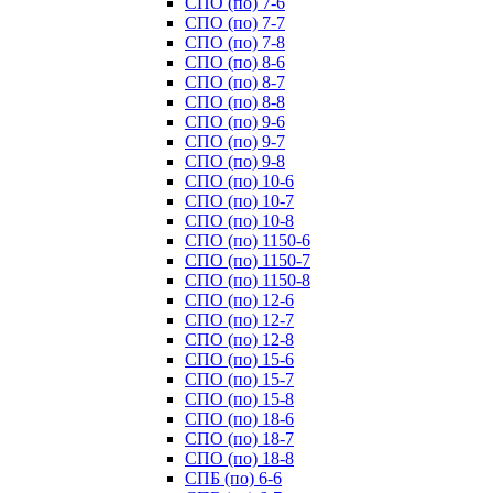
СПО (по) 7-6
СПО (по) 7-7
СПО (по) 7-8
СПО (по) 8-6
СПО (по) 8-7
СПО (по) 8-8
СПО (по) 9-6
СПО (по) 9-7
СПО (по) 9-8
СПО (по) 10-6
СПО (по) 10-7
СПО (по) 10-8
СПО (по) 1150-6
СПО (по) 1150-7
СПО (по) 1150-8
СПО (по) 12-6
СПО (по) 12-7
СПО (по) 12-8
СПО (по) 15-6
СПО (по) 15-7
СПО (по) 15-8
СПО (по) 18-6
СПО (по) 18-7
СПО (по) 18-8
СПБ (по) 6-6