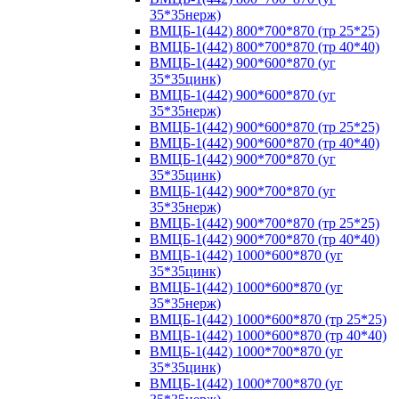
35*35нерж)
ВМЦБ-1(442) 800*700*870 (тр 25*25)
ВМЦБ-1(442) 800*700*870 (тр 40*40)
ВМЦБ-1(442) 900*600*870 (уг
35*35цинк)
ВМЦБ-1(442) 900*600*870 (уг
35*35нерж)
ВМЦБ-1(442) 900*600*870 (тр 25*25)
ВМЦБ-1(442) 900*600*870 (тр 40*40)
ВМЦБ-1(442) 900*700*870 (уг
35*35цинк)
ВМЦБ-1(442) 900*700*870 (уг
35*35нерж)
ВМЦБ-1(442) 900*700*870 (тр 25*25)
ВМЦБ-1(442) 900*700*870 (тр 40*40)
ВМЦБ-1(442) 1000*600*870 (уг
35*35цинк)
ВМЦБ-1(442) 1000*600*870 (уг
35*35нерж)
ВМЦБ-1(442) 1000*600*870 (тр 25*25)
ВМЦБ-1(442) 1000*600*870 (тр 40*40)
ВМЦБ-1(442) 1000*700*870 (уг
35*35цинк)
ВМЦБ-1(442) 1000*700*870 (уг