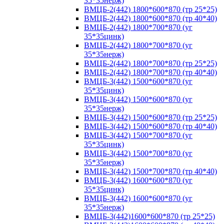
35*35нерж)
ВМЦБ-2(442) 1800*600*870 (тр 25*25)
ВМЦБ-2(442) 1800*600*870 (тр 40*40)
ВМЦБ-2(442) 1800*700*870 (уг
35*35цинк)
ВМЦБ-2(442) 1800*700*870 (уг
35*35нерж)
ВМЦБ-2(442) 1800*700*870 (тр 25*25)
ВМЦБ-2(442) 1800*700*870 (тр 40*40)
ВМЦБ-3(442) 1500*600*870 (уг
35*35цинк)
ВМЦБ-3(442) 1500*600*870 (уг
35*35нерж)
ВМЦБ-3(442) 1500*600*870 (тр 25*25)
ВМЦБ-3(442) 1500*600*870 (тр 40*40)
ВМЦБ-3(442) 1500*700*870 (уг
35*35цинк)
ВМЦБ-3(442) 1500*700*870 (уг
35*35нерж)
ВМЦБ-3(442) 1500*700*870 (тр 40*40)
ВМЦБ-3(442) 1600*600*870 (уг
35*35цинк)
ВМЦБ-3(442) 1600*600*870 (уг
35*35нерж)
ВМЦБ-3(442)1600*600*870 (тр 25*25)