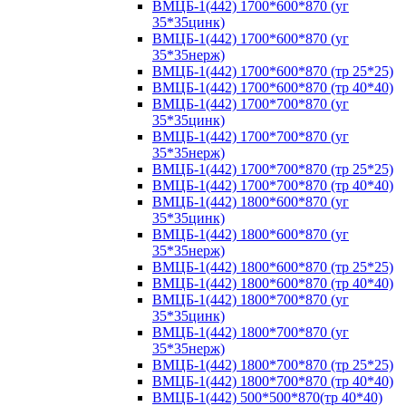
ВМЦБ-1(442) 1700*600*870 (уг
35*35цинк)
ВМЦБ-1(442) 1700*600*870 (уг
35*35нерж)
ВМЦБ-1(442) 1700*600*870 (тр 25*25)
ВМЦБ-1(442) 1700*600*870 (тр 40*40)
ВМЦБ-1(442) 1700*700*870 (уг
35*35цинк)
ВМЦБ-1(442) 1700*700*870 (уг
35*35нерж)
ВМЦБ-1(442) 1700*700*870 (тр 25*25)
ВМЦБ-1(442) 1700*700*870 (тр 40*40)
ВМЦБ-1(442) 1800*600*870 (уг
35*35цинк)
ВМЦБ-1(442) 1800*600*870 (уг
35*35нерж)
ВМЦБ-1(442) 1800*600*870 (тр 25*25)
ВМЦБ-1(442) 1800*600*870 (тр 40*40)
ВМЦБ-1(442) 1800*700*870 (уг
35*35цинк)
ВМЦБ-1(442) 1800*700*870 (уг
35*35нерж)
ВМЦБ-1(442) 1800*700*870 (тр 25*25)
ВМЦБ-1(442) 1800*700*870 (тр 40*40)
ВМЦБ-1(442) 500*500*870(тр 40*40)