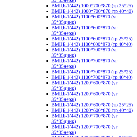
35*35нерж)
ВМЦБ-1(442) 1000*700*870 (тр 25*25)
ВМЦБ-1(442) 1000*700*870 (тр 40*40)
ВМЦБ-1(442) 1100*600*870 (уг
35*35цинк)
ВМЦБ-1(442) 1100*600*870 (уг
35*35нерж)
ВМЦБ-1(442) 1100*600*870 (тр 25*25)
ВМЦБ-1(442) 1100*600*870 (тр 40*40)
ВМЦБ-1(442) 1100*700*870 (уг
35*35цинк)
ВМЦБ-1(442) 1100*700*870 (уг
35*35нерж)
ВМЦБ-1(442) 1100*700*870 (тр 25*25)
ВМЦБ-1(442) 1100*700*870 (тр 40*40)
ВМЦБ-1(442) 1200*600*870 (уг
35*35цинк)
ВМЦБ-1(442) 1200*600*870 (уг
35*35нерж)
ВМЦБ-1(442) 1200*600*870 (тр 25*25)
ВМЦБ-1(442) 1200*600*870 (тр 40*40)
ВМЦБ-1(442) 1200*700*870 (уг
35*35цинк)
ВМЦБ-1(442) 1200*700*870 (уг
35*35нерж)